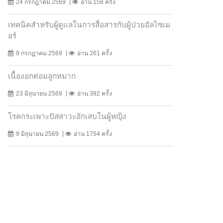
24 กรกฎาคม 2569
อ่าน 158 ครั้ง
เทคนิคสำหรับผู้ดูแลในการสื่อสารกับผู้ป่วยอัลไซเม
อร์
9 กรกฎาคม 2569
อ่าน 261 ครั้ง
เนื้องอกต่อมลูกหมาก
23 มิถุนายน 2569
อ่าน 392 ครั้ง
โรคกระเพาะปัสสาวะอักเสบในผู้หญิง
9 มิถุนายน 2569
อ่าน 1754 ครั้ง