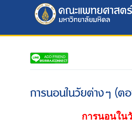
การนอนในวัยต่างๆ (ตอน
การนอนในวั