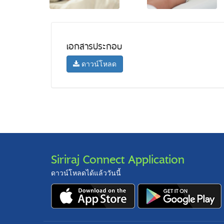
เอกสารประกอบ
ดาวน์โหลด
Siriraj Connect Application
ดาวน์โหลดได้แล้ววันนี้