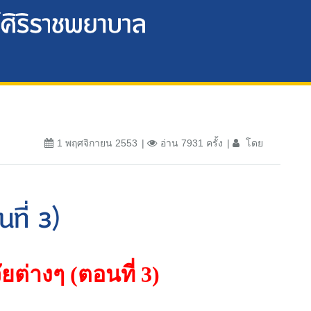
1 พฤศจิกายน 2553
อ่าน 7931 ครั้ง
โดย
ที่ 3)
ยต่างๆ
(
ตอนที่
3)