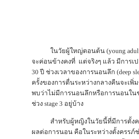
ในวัยผู้ใหญ่ตอนต้น (young adu
จะค่อนข้างคงที่
แต่จริงๆ แล้ว มีการเป
30
ปี ช่วงเวลาของการนอนลึก
(deep sl
ครั้งของการตื่นระหว่างกลางคืนจะเพิ่ม
พบว่าไม่มีการนอนลึกหรือการนอนใน
ช่วง
stage 3
อยู่บ้าง
สำหรับผู้หญิงในวัยนี้ที่มีการตั้ง
ผลต่อการนอน คือในระหว่างตั้งครรภ์