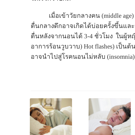
เมื่อเข้าวัยกลางคน
(middle age
ตื่นกลางดึกอาจเกิดได้บ่อยครั้งขึ้นแล
ตื่นหลังจากนอนได้
3-4
ชั่วโมง
ในผู้ห
อาการร้อนวูบวาบ
(
Hot flashes)
เป็นต้
อาจนำไปสู่โรคนอนไม่หลับ
(insomnia