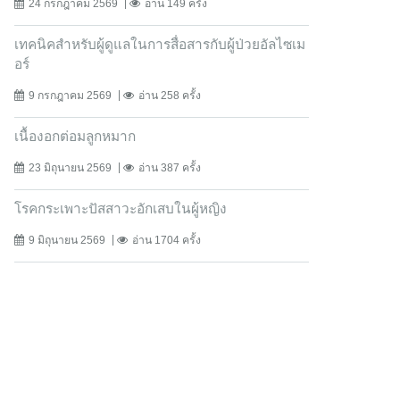
24 กรกฎาคม 2569
อ่าน 149 ครั้ง
เทคนิคสำหรับผู้ดูแลในการสื่อสารกับผู้ป่วยอัลไซเม
อร์
9 กรกฎาคม 2569
อ่าน 258 ครั้ง
เนื้องอกต่อมลูกหมาก
23 มิถุนายน 2569
อ่าน 387 ครั้ง
โรคกระเพาะปัสสาวะอักเสบในผู้หญิง
9 มิถุนายน 2569
อ่าน 1704 ครั้ง