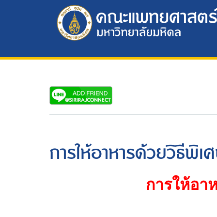
การให้อาหารด้วยวิธีพิเ
การให้อาหา