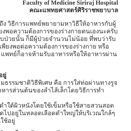
Faculty of
Medicine
Siriraj
Hospital
คณะแพทยศาสตร์ศิริราชพยาบาล
ถึง วิธีการแพทย์พยายามหาวิธีให้อาหารกับผู้
เพียงพอความต้องการของร่างกายตนเองนะครับ
บป่วยนั้น ก็มีผู้ป่วยจำนวนไม่น้อย ที่พบว่ารับ
เพียงพอต่อความต้องการของร่างกาย หรือ
 แพทย์ก็อาจห้ามรับอาหารหรือให้อาหารผ่าน
ยู่
มธรรมชาติวิธีพิเศษ คือ การใส่ท่อผ่านทางรูจ
าหารส่วนต้นของลำไส้เล็กโดยวิธีการทำ
ำใต้ผิวหนังโดยใช้เข็มหรือใช้สายสวนสอด
ดไปอยู่ในหลอดเลือดดำใหญ่ให้บริเวณใกล้ๆ
ใช้อยู่