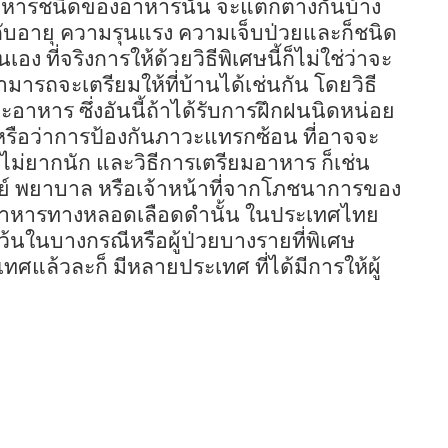
อาหารชนิดของอาหารนั้น จะแตกต่างกันบ้าง
ยู่กับอายุ ความรุนแรง ความเจ็บป่วยและก็ชนิด
 ที่จริงการให้ด้วยวิธีพิเศษนี้ก็ไม่ใช่ว่าจะ
ารถจะเตรียมให้ที่บ้านได้เช่นกัน โดยวิธี
ะอาหาร ซึ่งอันนี้ถ้าได้รับการฝึกฝนนิดหน่อย
หรือว่าการป้องกันภาวะแทรกซ้อน ที่อาจจะ
ด้ไม่ยากนัก และวิธีการเตรียมอาหาร ก็เช่น
ทย์ พยาบาล หรือเจ้าหน้าที่จากโภชนาการของ
อาหารทางหลอดเลือดดำนั้น ในประเทศไทย
เว้นในบางกรณีหรือผู้ป่วยบางรายที่พิเศษ
ทศแล้วละก็ มีหลายประเทศ ที่ได้มีการให้ผู้