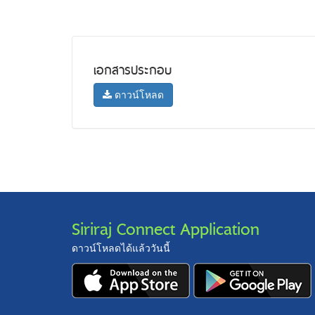
เอกสารประกอบ
ดาวน์โหลด
Siriraj Connect Application
ดาวน์โหลดได้แล้ววันนี้