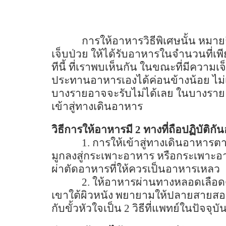
การให้อาหารวิธีพิเศษนั้น หมาย
เจ็บป่วย ให้ได้รับอาหารในจำนวนที่
ทีนี้ ที่เราพบเห็นกัน ในขณะที่มีความเจ็
ประทานอาหารเองได้ค่อนข้างน้อย ไม่
บางรายอาจจะรับไม่ได้เลย ในบางราย
เข้าสู่ทางเดินอาหาร
วิธีการให้อาหารมี
2
ทางที่ถือปฏิบัติกันอ
1.
การให้เข้าสู่ทางเดินอาหารตา
มูกลงสู่กระเพาะอาหาร หรือกระเพาะอ
ผ่าตัดอาหารที่ให้ควรเป็นอาหารเหลว
2.
ให้อาหารผ่านทางหลอดเลือดด
เขาใต้ผิวหนัง พยายามให้ปลายสายสอ
กับขั้วหัวใจเป็น
2
วิธีที่แพทย์ในปัจจุบัน