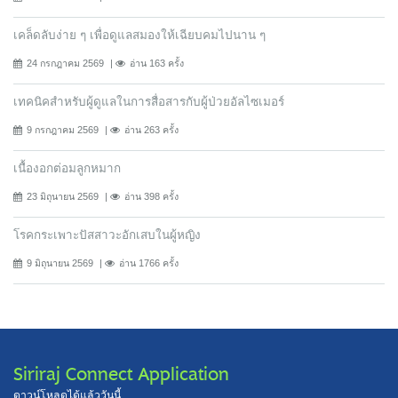
เคล็ดลับง่าย ๆ เพื่อดูแลสมองให้เฉียบคมไปนาน ๆ
24 กรกฎาคม 2569
อ่าน 163 ครั้ง
เทคนิคสำหรับผู้ดูแลในการสื่อสารกับผู้ป่วยอัลไซเมอร์
9 กรกฎาคม 2569
อ่าน 263 ครั้ง
เนื้องอกต่อมลูกหมาก
23 มิถุนายน 2569
อ่าน 398 ครั้ง
โรคกระเพาะปัสสาวะอักเสบในผู้หญิง
9 มิถุนายน 2569
อ่าน 1766 ครั้ง
Siriraj Connect Application
ดาวน์โหลดได้แล้ววันนี้