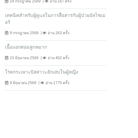
24 กรกฎาคม 2569
อ่าน 167 ครั้ง
เทคนิคสำหรับผู้ดูแลในการสื่อสารกับผู้ป่วยอัลไซเม
อร์
9 กรกฎาคม 2569
อ่าน 263 ครั้ง
เนื้องอกต่อมลูกหมาก
23 มิถุนายน 2569
อ่าน 402 ครั้ง
โรคกระเพาะปัสสาวะอักเสบในผู้หญิง
9 มิถุนายน 2569
อ่าน 1775 ครั้ง