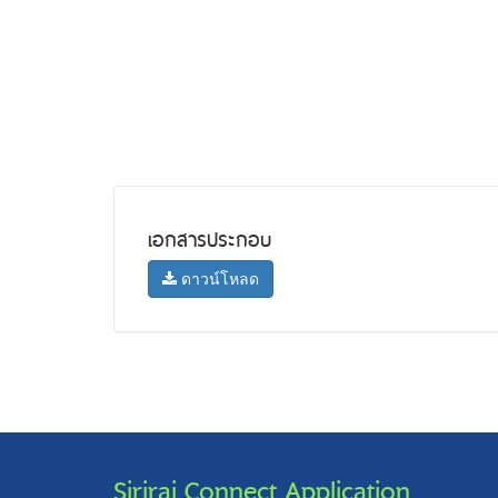
เอกสารประกอบ
ดาวน์โหลด
Siriraj Connect Application