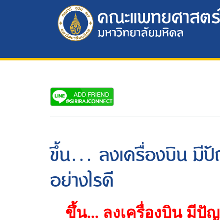
ขึ้น... ลงเครื่องบิน มี
อย่างไรดี
ขึ้น... ลงเครื่องบิน มีป