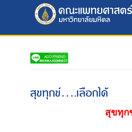
สุขทุกข์....เลือกได้
สุขทุกข