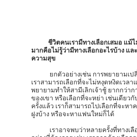
ชีวิตคนเรามีทางเลือกเสมอ แม้
มากคือไม่รู้ว่ามีทางเลือกอะไรบ้าง แ
ความสุข
ยกตัวอย่างเช่น การพยายามเปลี่ยน
เราสามารถเลือกที่จะไม่หงุดหงิดเวลา
พยายามทำให้สามีเลิกเจ้าชู้ ยากกว่าการ
ของเขา หรือเลือกที่จะหย่า เช่นเดียว
ครั้งแล้ว เราก็สามารถไปเลือกที่จะหา
ฝูงบ้าง หรือจะหาแฟนใหม่ก็ได้
เราอาจพบว่าหลายครั้งที่ทางเลือ