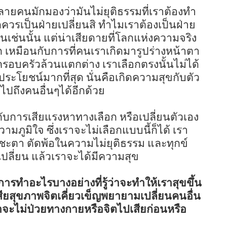
ายคนมักมองว่ามันไม่ยุติธรรมที่เราต้องทำ
็ควรเป็นฝ่ายเปลี่ยนสิ ทำไมเราต้องเป็นฝ่าย
นเช่นนั้น แต่น่าเสียดายที่โลกแห่งความจริง
ก เหมือนกับการที่คนเราเกิดมารูปร่างหน้าตา
อบครัวล้วนแตกต่าง เราเลือกตรงนั้นไม่ได้
กิดประโยชน์มากที่สุด นั่นคือเกิดความสุขกับตัว
่ไปถึงคนอื่นๆได้อีกด้วย
ับการเสียแรงหาทางเลือก หรือเปลี่ยนตัวเอง
ภูมิใจ ซึ่งเราจะไม่เลือกแบบนี้ก็ได้ เรา
ชะตา ตัดพ้อในความไม่ยุติธรรม
และทุกข์
เปลี่ยน แล้วเราจะได้มีความสุข
ดการทำอะไรบางอย่างที่รู้ว่าจะทำให้เราสุขขึ้น
งเสียสุขภาพจิตเคี่ยวเข็ญพยายามเปลี่ยนคนอื่น
้นเราจะไม่ป่วยทางกายหรือจิตไปเสียก่อนหรือ