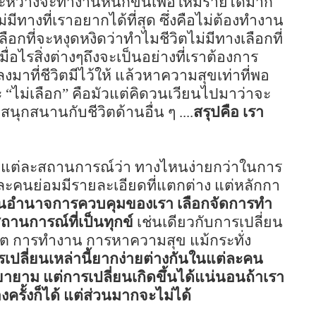
ระหว่างจะทำงานหนักขึ้นเพื่อให้มีรายได้มาก
่มีทางที่เราอยากได้ที่สุด ซึ่งคือไม่ต้องทำงาน
ลือกที่จะหงุดหงิดว่าทำไมชีวิตไม่มีทางเลือกที่
ื่อไรสิ่งต่างๆถึงจะเป็นอย่างที่เราต้องการ
มาที่ชีวิตมีไว้ให้ แล้วหาความสุขเท่าที่พอ
ะ
“
ไม่เลือก
”
คือมัวแต่คิดวนเวียนไปมาว่าจะ
ุกสนานกับชีวิตด้านอื่น ๆ ....
สรุปคือ เรา
บแต่ละสถานการณ์ว่า ทางไหนง่ายกว่าในการ
่ละคนย่อมมีรายละเอียดที่แตกต่าง แต่หลักกา
ยู่ในอำนาจการควบคุมของเรา เลือกจัดการทำ
ถานการณ์ที่เป็นทุกข์
เช่นเดียวกับการเปลี่ยน
วิต การทำงาน การหาความสุข แม้กระทั่ง
การเปลี่ยนเหล่านี้ยากง่ายต่างกันในแต่ละคน
าม แต่การเปลี่ยนเกิดขึ้นได้แน่นอนถ้าเรา
งครั้งก็ได้ แต่ส่วนมากจะไม่ได้