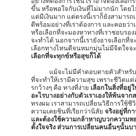
อย่างที่ต้องการ เช่น เราอาจต้องเลือก
ขึ้น หรือพอใจกับเงินที่ไม่มากนัก โดยไม
แต่มีเงินมาก แต่ตรงนี้เราก็ยังสามารถเ
ดีพร้อมอย่างที่เราต้องการ และคอยว่าเม
หรือเลือกที่จะมองหาทางที่เราชอบรองลง
จะทำได้ นอกจากนี้เรายังอาจเลือกที่จ
เลือกทางไหนดีจนหมกมุ่นไม่มีจิตใจจะสน
เลือกที่จะทุกข์หรือสุขก็ได้
แม้จะไม่มีคำตอบตายตัวสำหรั
ที่จะทำให้เรามีความสุข เพราะชีวิตแต
รกว้างๆ คือ ทางที่ง่าย
เลือกในสิ่งที่อ
อะไรบางอย่างกับตัวเราเองให้พ้นจากส
ทรงผม เราสามารถเปลี่ยนวิธีการใช้ชี
ความเคยชินที่เรียกว่านิสัย
จริงอยู่ที่
และต้องใช้ความกล้าหาญบวกความพยาย
ตั้งใจจริง ส่วนการเปลี่ยนคนอื่นๆนั้นบา