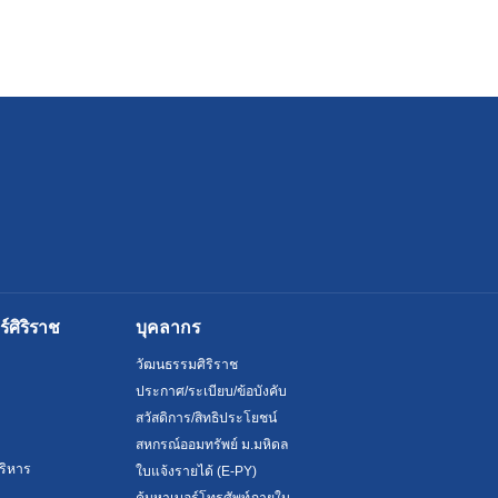
ศิริราช
บุคลากร
วัฒนธรรมศิริราช
ประกาศ/ระเบียบ/ข้อบังคับ
สวัสดิการ/สิทธิประโยชน์
สหกรณ์ออมทรัพย์ ม.มหิดล
ริหาร
ใบแจ้งรายได้ (E-PY)