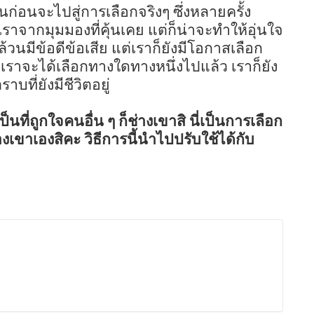
นก่อนจะไปสู่การเลือกจริงๆ ซึ่งหลายครั้ง
ัวเราจากมุมมองที่คุ้นเคย แต่ก็น่าจะทำให้อุ่นใจ
ล้วนมีข้อดีข้อเสีย แต่เราก็ยังมีโอกาสเลือก
้เราจะได้เลือกทางใดทางหนึ่งไปแล้ว เราก็ยัง
ที่ยังมีชีวิตอยู่
ที่ถูกใจคนอื่น ๆ ก็ช่างเขาสิ นี่เป็นการเลือก
เขาเองสิคะ วิธีการนี้นำไปปรับใช้ได้กับ