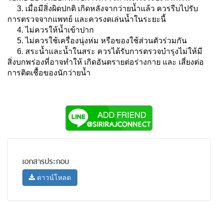
3. เมื่อมีสิ่งผิดปกติ เกิดหลังจากว่ายน้ำแล้ว ควรรีบไปรับ
การตรวจจากแพทย์ และควรงดเล่นน้ำในระยะนี้
4. ไม่ควรให้น้ำเข้าปาก
5. ไม่ควรใช้เครื่องนุ่งห่ม หรือของใช้ส่วนตัวร่วมกัน
6. สระน้ำและน้ำในสระ ควรได้รับการตรวจบำรุงไม่ให้มี
สิ่งบกพร่องที่อาจทำให้ เกิดอันตรายต่อร่างกาย และ เสี่ยงต่อ
การติดเชื้อของนักว่ายน้ำ
เอกสารประกอบ
ดาวน์โหลด