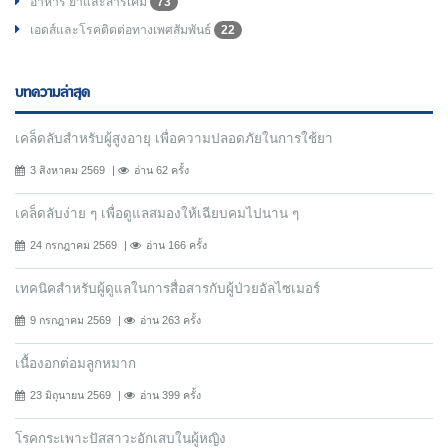
อาหาร ยาและสารเคมี
73
เอดส์และโรคติดต่อทางเพศสัมพันธ์
22
บทความล่าสุด
เคล็ดลับสำหรับผู้สูงอายุ เพื่อความปลอดภัยในการใช้ยา
3 สิงหาคม 2569
อ่าน 62 ครั้ง
เคล็ดลับง่าย ๆ เพื่อดูแลสมองให้เฉียบคมไปนาน ๆ
24 กรกฎาคม 2569
อ่าน 166 ครั้ง
เทคนิคสำหรับผู้ดูแลในการสื่อสารกับผู้ป่วยอัลไซเมอร์
9 กรกฎาคม 2569
อ่าน 263 ครั้ง
เนื้องอกต่อมลูกหมาก
23 มิถุนายน 2569
อ่าน 399 ครั้ง
โรคกระเพาะปัสสาวะอักเสบในผู้หญิง