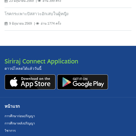
23 มิถุนายน 2569
อ่าน 399 ครั้ง
โรคกระเพาะปัสสาวะอักเสบในผู้หญิง
9 มิถุนายน 2569
อ่าน 1774 ครั้ง
Siriraj Connect Application
ดาวน์โหลดได้แล้ววันนี้
หน้าแรก
การศึกษาก่อนปริญญา
การศึกษาหลังปริญญา
วิชาการ