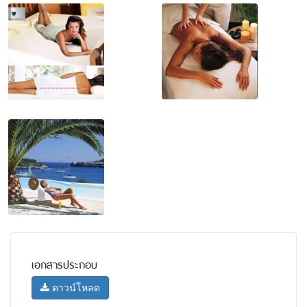
เอกสารประกอบ
ดาวน์โหลด