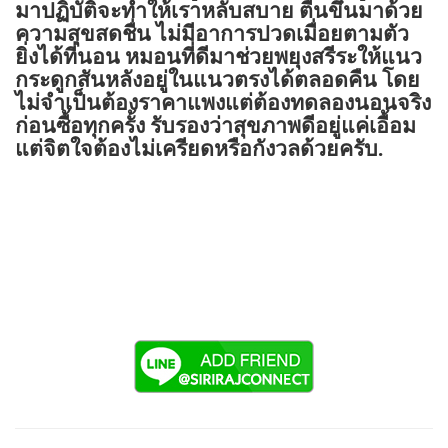
มาปฏิบัติจะทำให้เราหลับสบาย ตื่นขึ้นมาด้วย
ความสุขสดชื่น ไม่มีอาการปวดเมื่อยตามตัว
ยิ่งได้ที่นอน หมอนที่ดีมาช่วยพยุงสรีระให้แนว
กระดูกสันหลังอยู่ในแนวตรงได้ตลอดคืน
โดย
ไม่จำเป็นต้องราคาแพงแต่ต้องทดลองนอนจริง
ก่อนซื้อทุกครั้ง
รับรองว่าสุขภาพดีอยู่แค่เอื้อม
แต่จิตใจต้องไม่เครียดหรือกังวลด้วยครับ.