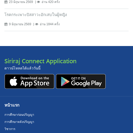
23 มิถุนายน 2569
อ่าน 420 ครั้ง
โรคกระเพาะปัสสาวะอักเสบในผู้หญิง
9 มิถุนายน 2569
อ่าน 1844 ครั้ง
Siriraj Connect Application
ดาวน์โหลดได้แล้ววันนี้
หน้าแรก
การศึกษาก่อนปริญญา
การศึกษาหลังปริญญา
วิชาการ