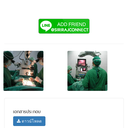
เอกสารประกอบ
ดาวน์โหลด