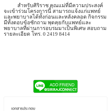
สำหรับศิริราช คุณแม่ที่มีความประสงค์
จะเข้าร่วมโครงการนี้ สามารถแจ้งแก่แพทย์
และพยาบาลได้ทั้งก่อนและหลังคลอด กิจกรรม
มีทั้งตอบข้อซักถาม พุดคุยกับแพทย์และ
พยาบาลที่ผ่านการอบรมมาเป็นพิเศษ สอบถาม
รายละเอียด โทร.
0 2419 8414
เอกสารประกอบ