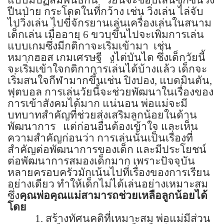
ปีนป่าย กระโดดในที่กว้าง เช่น วิ่งเล่น ไล่จับ
ไปวิ่งเล่น ไปขี่จักรยานเล่นเครื่องเล่นในสนาม
เด็กเล่น เมื่ออายุ
6
ขวบขึ้นไปจะเพิ่มการเล่น
แบบเกมซึ่งมีกติกาจะเริ่มเข้ามา
เช่น
หมากฮอส เกมเศรษฐี
งูไต่บันได ซึ่งเด็กวัยนี้
จะเริ่มเข้าใจกติกาการเล่นได้บ้างแล้ว เด็กจะ
เริ่มสนใจกีฬามากขึ้นเช่น ปิงปอง
,
แบดมินตัน
,
ฟุตบอล การเล่นวัยนี้จะช่วยพัฒนาในเรื่องของ
การเข้าสังคมได้มาก แน่นอน พ่อแม่จะมี
บทบาทสำคัญที่ช่วยส่งเสริมลูกน้อยในด้าน
พัฒนาการ
แต่ก่อนอื่นต้องเข้าใจ และเห็น
ความสำคัญก่อนว่า การเล่นนั้นเป็นเรื่องที่
สำคัญต่อพัฒนาการของเด็ก และมีประโยชน์
ต่อพัฒนาการสมองเด็กมาก เพราะปัจจุบัน
หลายครอบครัวมักเน้นไปที่เรื่องของการเรียน
อย่างเดียว ทำให้เด็กไม่ได้เล่นอย่างเหมาะสม
ซึ่ง
คุณพ่อคุณแม่สามารถช่วยเหลือลูกน้อยได้
โดย
1.
สร้างทัศนคติที่เหมาะสม พ่อแม่มีส่วน