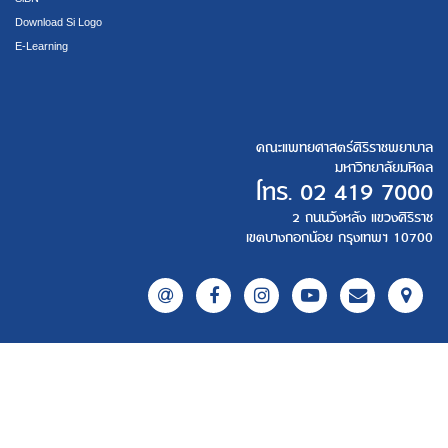
Download Si Logo
E-Learning
คณะแพทยศาสตร์ศิริราชพยาบาล
มหาวิทยาลัยมหิดล
โทร.
02 419 7000
2 ถนนวังหลัง แขวงศิริราช
เขตบางกอกน้อย กรุงเทพฯ 10700