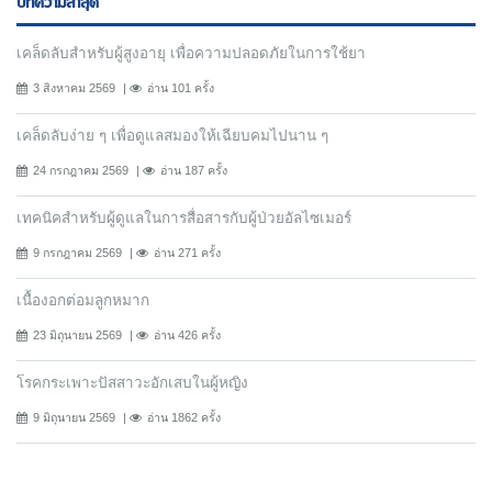
บทความล่าสุด
เคล็ดลับสำหรับผู้สูงอายุ เพื่อความปลอดภัยในการใช้ยา
3 สิงหาคม 2569
อ่าน 101 ครั้ง
เคล็ดลับง่าย ๆ เพื่อดูแลสมองให้เฉียบคมไปนาน ๆ
24 กรกฎาคม 2569
อ่าน 187 ครั้ง
เทคนิคสำหรับผู้ดูแลในการสื่อสารกับผู้ป่วยอัลไซเมอร์
9 กรกฎาคม 2569
อ่าน 271 ครั้ง
เนื้องอกต่อมลูกหมาก
23 มิถุนายน 2569
อ่าน 426 ครั้ง
โรคกระเพาะปัสสาวะอักเสบในผู้หญิง
9 มิถุนายน 2569
อ่าน 1862 ครั้ง