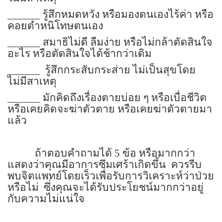
______
รู้สึกหมดหวัง หรือมองตนเองไร้ค่า หรือ
คอยตำหนิโทษตนเอง
______
สมาธิไม่ดี ลืมง่าย หรือไม่กล้าตัดสินใจ
อะไร หรือตัดสินใจได้ช้ากว่าเดิม
______
รู้สึกกระสับกระส่าย ไม่เป็นสุขโดย
ไม่มีสาเหตุ
______
มักคิดถึงเรื่องตายบ่อย ๆ หรือเบื่อชีวิต
หรือเคยคิดจะฆ่าตัวตาย หรือเคยฆ่าตัวตายมา
แล้ว
ถ้าตอบคำถามได้ 5 ข้อ หรือมากกว่า
แสดงว่าคุณมีอาการซึมเศร้าเกิดขึ้น
ควรรีบ
พบจิตแพทย์โดยเร็วเพื่อรับการวิเคราะห์ว่าป่วย
หรือไม่
ซึ่งคุณจะได้รับประโยชน์มากกว่าอยู่
กับความไม่แน่ใจ