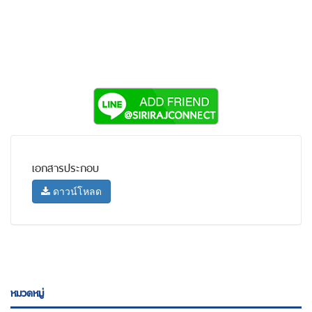
เอกสารประกอบ
ดาวน์โหลด
หมวดหมู่