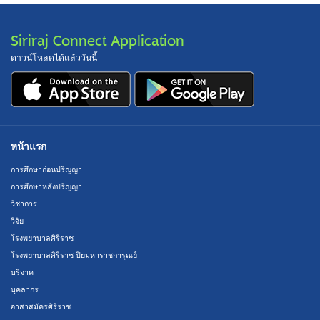
Siriraj Connect Application
ดาวน์โหลดได้แล้ววันนี้
หน้าแรก
การศึกษาก่อนปริญญา
การศึกษาหลังปริญญา
วิชาการ
วิจัย
โรงพยาบาลศิริราช
โรงพยาบาลศิริราช ปิยมหาราชการุณย์
บริจาค
บุคลากร
อาสาสมัครศิริราช