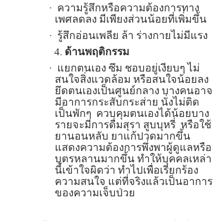
·
ความรู้สึกหรือความต้องการทาง
เพศลดลง มีเพียงส่วนน้อยที่เพิ่มขึ้น
·
รู้สึกอ่อนเพลีย ล้า ร่างกายไม่มีแรง
4.
ด้านพฤติกรรม
·
แยกตนเอง ซึม ชอบอยู่เงียบๆ ไม่
สนใจสิ่งแวดล้อม หรือสนใจน้อยลง
ยึดตนเองเป็นศูนย์กลาง บางคนอาจ
มีอาการกระสับกระส่าย นั่งไม่ติด
เป็นพักๆ
ควบคุมตนเองได้น้อยบาง
รายจะมีการดื่มสุรา สูบบุหรี่
หรือใช้
ยานอนหลับ ยาแก้ปวดมากขึ้น
แสดงความต้องการพึ่งพาผู้ดูแลหรือ
บุตรหลานมากขึ้น ทำให้บุคคลเหล่า
นี้เข้าใจผิดว่า ทำไปเพื่อเรียกร้อง
ความสนใจ แต่ที่จริงแล้วเป็นอาการ
ของความเจ็บป่วย