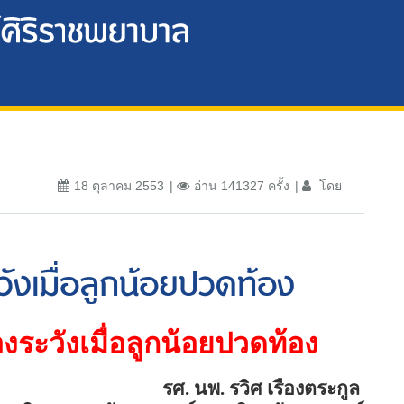
18 ตุลาคม 2553
อ่าน 141327 ครั้ง
โดย
ะวังเมื่อลูกน้อยปวดท้อง
องระวังเมื่อลูกน้อยปวดท้อง
รศ. นพ. รวิศ เรืองตระกูล