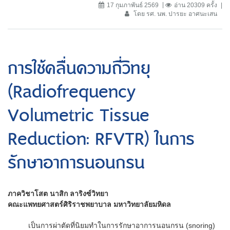
17 กุมภาพันธ์ 2569
อ่าน 20309 ครั้ง
โดย รศ. นพ. ปารยะ อาศนะเสน
การใช้คลื่นความถี่วิทยุ
(Radiofrequency
Volumetric Tissue
Reduction: RFVTR) ในการ
รักษาอาการนอนกรน
ภาควิชาโสต นาสิก ลาริงซ์วิทยา
คณะแพทยศาสตร์ศิริราชพยาบาล มหาวิทยาลัยมหิดล
เป็นการผ่าตัดที่นิยมทำในการรักษาอาการนอนกรน (snoring)