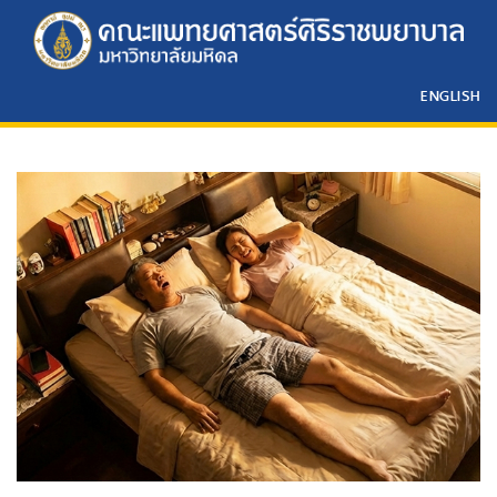
ENGLISH