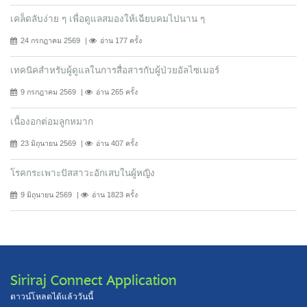
เคล็ดลับง่าย ๆ เพื่อดูแลสมองให้เฉียบคมไปนาน ๆ
24 กรกฎาคม 2569
อ่าน 177 ครั้ง
เทคนิคสำหรับผู้ดูแลในการสื่อสารกับผู้ป่วยอัลไซเมอร์
9 กรกฎาคม 2569
อ่าน 265 ครั้ง
เนื้องอกต่อมลูกหมาก
23 มิถุนายน 2569
อ่าน 407 ครั้ง
โรคกระเพาะปัสสาวะอักเสบในผู้หญิง
9 มิถุนายน 2569
อ่าน 1823 ครั้ง
Siriraj Connect Application
ดาวน์โหลดได้แล้ววันนี้