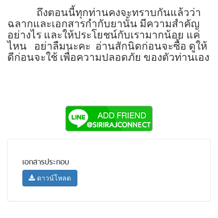
ถึงตอนนี้ทุกท่านคงจะทราบกันแล้วว่า
ฉลากและเอกสารกำกับยานั้น มีความสำคัญ
อย่างไร และให้ประโยชน์กับเรามากน้อย แค่
ไหน
อย่าลืมนะคะ
อ่านสักนิดก่อนจะซื้อ ดูให้
ดีก่อนจะใช้ เพื่อความปลอดภัย ของตัวท่านเอง
เอกสารประกอบ
ดาวน์โหลด