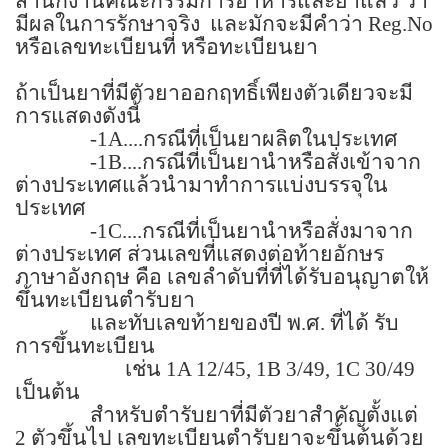
สำนักงานคณะกรรมการอาหารและยาแล้ว ว่า
มีผลในการรักษาจริง
และมักจะมีคำว่า
Reg.No
หรือเลขทะเบียนที่ หรือทะเบียนยา
ถ้าเป็นยาที่มีตัวยาออกฤทธิ์เพียงตัวเดียวจะมี
การแสดงดังนี้
-1A....
กรณีที่เป็นยาผลิตในประเทศ
-1B....
กรณีที่เป็นยานำหรือสั่งเข้าจาก
ต่างประเทศแล้วนำมาทำการแบ่งบรรจุใน
ประเทศ
-1C....
กรณีที่เป็นยานำหรือสั่งมาจาก
ต่างประเทศ ส่วนเลขที่แสดงต่อท้ายอักษร
ภาษาอังกฤษ คือ เลขลำดับที่ที่ได้รับอนุญาตให้
ขึ้นทะเบียนตำรับยา
และทับเลขท้ายของปี พ.ศ. ที่ได้ รับ
การขึ้นทะเบียน
เช่น
1A 12/45, 1B 3/49, 1C 30/49
เป็นต้น
สำหรับตำรับยาที่มีตัวยาสำคัญตั้งแต่
2
ตัวขึ้นไป เลขทะเบียนตำรับยาจะขึ้นต้นด้วย