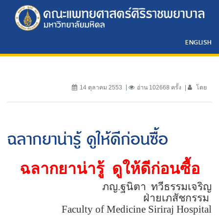
ENGLISH
14 ตุลาคม 2553
อ่าน 102668 ครั้ง
โดย
ฉลากยาน่ารู้ ดูให้ดีก่อนซื้อ
ฉลากยาน่ารู้
ดูให้ดีก่อนซื้อ
ภญ.ฐนิตา
ทวีธรรมเจริญ
ฝ่ายเภสัชกรรม
Faculty of
Medicine
Siriraj
Hospital