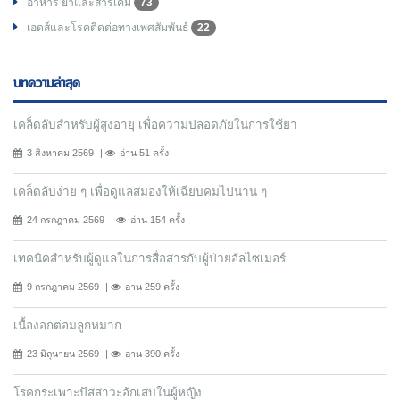
อาหาร ยาและสารเคมี
73
เอดส์และโรคติดต่อทางเพศสัมพันธ์
22
บทความล่าสุด
เคล็ดลับสำหรับผู้สูงอายุ เพื่อความปลอดภัยในการใช้ยา
3 สิงหาคม 2569
อ่าน 51 ครั้ง
เคล็ดลับง่าย ๆ เพื่อดูแลสมองให้เฉียบคมไปนาน ๆ
24 กรกฎาคม 2569
อ่าน 154 ครั้ง
เทคนิคสำหรับผู้ดูแลในการสื่อสารกับผู้ป่วยอัลไซเมอร์
9 กรกฎาคม 2569
อ่าน 259 ครั้ง
เนื้องอกต่อมลูกหมาก
23 มิถุนายน 2569
อ่าน 390 ครั้ง
โรคกระเพาะปัสสาวะอักเสบในผู้หญิง