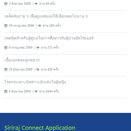
3 สิงหาคม 2569
อ่าน 94 ครั้ง
เคล็ดลับง่าย ๆ เพื่อดูแลสมองให้เฉียบคมไปนาน ๆ
24 กรกฎาคม 2569
อ่าน 184 ครั้ง
เทคนิคสำหรับผู้ดูแลในการสื่อสารกับผู้ป่วยอัลไซเมอร์
9 กรกฎาคม 2569
อ่าน 271 ครั้ง
เนื้องอกต่อมลูกหมาก
23 มิถุนายน 2569
อ่าน 420 ครั้ง
โรคกระเพาะปัสสาวะอักเสบในผู้หญิง
9 มิถุนายน 2569
อ่าน 1844 ครั้ง
Siriraj Connect Application