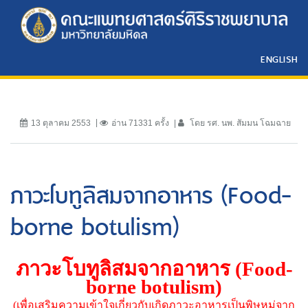
ENGLISH
13 ตุลาคม 2553
อ่าน 71331 ครั้ง
โดย รศ. นพ. สัมมน โฉมฉาย
ภาวะโบทูลิสมจากอาหาร (Food-
borne botulism)
ภาวะโบทูลิสมจากอาหาร (
Food-
borne botulism)
(
เพื่อเสริมความเข้าใจเกี่ยวกับเกิดภาวะอาหารเป็นพิษหมู่จาก