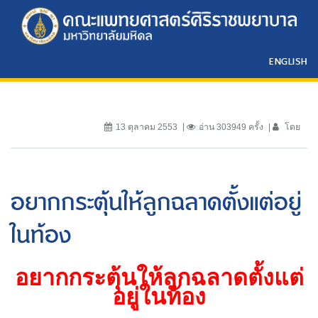
ENGLISH
13 ตุลาคม 2553
อ่าน 303949 ครั้ง
โดย
อยากกระตุ้นให้ลูกฉลาดตั้งแต่อยู่
ในท้อง
อยากกระตุ้นให้ลูกฉลาดตั้งแต่
อยู่ในท้อง