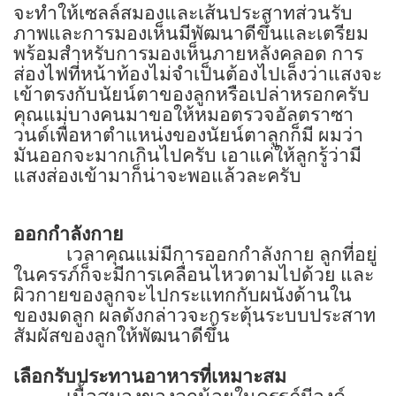
จะทำให้เซลล์สมองและเส้นประสาทส่วนรับ
ภาพและการมองเห็นมีพัฒนาดีขึ้นและเตรียม
พร้อมสำหรับการมองเห็นภายหลังคลอด การ
ส่องไฟที่หน้าท้องไม่จำเป็นต้องไปเล็งว่าแสงจะ
เข้าตรงกับนัยน์ตาของลูกหรือเปล่าหรอกครับ
คุณแม่บางคนมาขอให้หมอตรวจอัลตราซา
วนด์เพื่อหาตำแหน่งของนัยน์ตาลูกก็มี ผมว่า
มันออกจะมากเกินไปครับ เอาแค่ให้ลูกรู้ว่ามี
แสงส่องเข้ามาก็น่าจะพอแล้วละครับ
ออกกำลังกาย
เวลาคุณแม่มีการออกกำลังกาย ลูกที่อยู่
ในครรภ์ก็จะมีการเคลื่อนไหวตามไปด้วย และ
ผิวกายของลูกจะไปกระแทกกับผนังด้านใน
ของมดลูก ผลดังกล่าวจะกระตุ้นระบบประสาท
สัมผัสของลูกให้พัฒนาดีขึ้น
เลือกรับประทานอาหารที่เหมาะสม