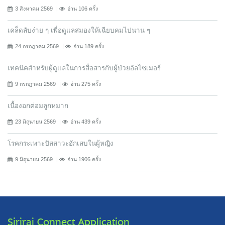
3 สิงหาคม 2569
อ่าน 106 ครั้ง
เคล็ดลับง่าย ๆ เพื่อดูแลสมองให้เฉียบคมไปนาน ๆ
24 กรกฎาคม 2569
อ่าน 189 ครั้ง
เทคนิคสำหรับผู้ดูแลในการสื่อสารกับผู้ป่วยอัลไซเมอร์
9 กรกฎาคม 2569
อ่าน 275 ครั้ง
เนื้องอกต่อมลูกหมาก
23 มิถุนายน 2569
อ่าน 439 ครั้ง
โรคกระเพาะปัสสาวะอักเสบในผู้หญิง
9 มิถุนายน 2569
อ่าน 1906 ครั้ง
Siriraj Connect Application