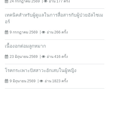
24 กรกฎาคม 2569
อ่าน 177 ครั้ง
เทคนิคสำหรับผู้ดูแลในการสื่อสารกับผู้ป่วยอัลไซเม
อร์
9 กรกฎาคม 2569
อ่าน 266 ครั้ง
เนื้องอกต่อมลูกหมาก
23 มิถุนายน 2569
อ่าน 416 ครั้ง
โรคกระเพาะปัสสาวะอักเสบในผู้หญิง
9 มิถุนายน 2569
อ่าน 1823 ครั้ง