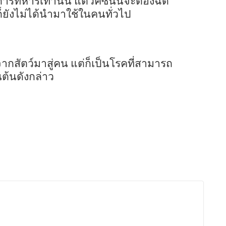
รทหารเท่านั้น แต่วัคซีนนี้จะต้องฉีด
ก็ยังไม่ได้นำมาใช้ในคนทั่วไป
ากสัตว์มาสู่คน แต่ก็เป็นโรคที่สามารถ
้นต้นดังกล่าว