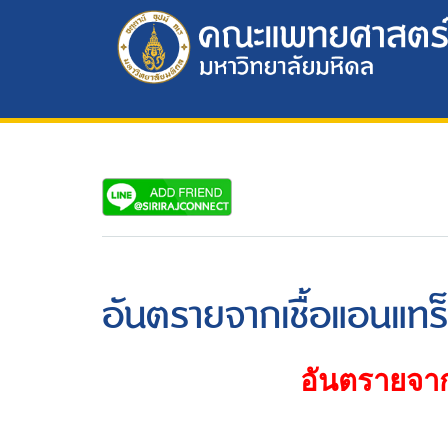
อันตรายจากเชื้อแอนแทร็
อันตรายจาก