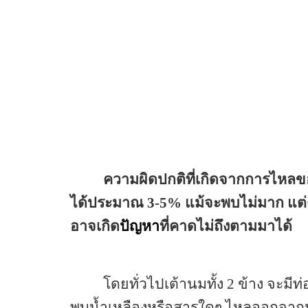
ความผิดปกติที่เกิดจากการไหลข
ได้ประมาณ 3-5% แม้จะพบไม่มาก แต่ต
อาจเกิด
ปัญหา
ที่คาดไม่ถึงตามมาได้
โดยทั่วไปเต้านมทั้ง 2 ข้าง จะมีท
พบน้ำเหลืองหรือสารใดๆ ไหลออกจากห