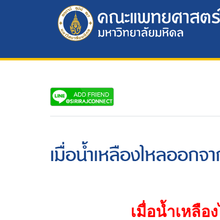
เมื่อน้ำเหลืองไหลออกจ
เมื่อน้ำเหล