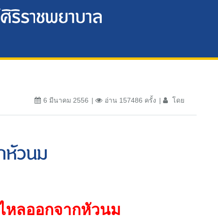
6 มีนาคม 2556
อ่าน 157486 ครั้ง
โดย
ากหัวนม
ืองไหลออกจากหัวนม