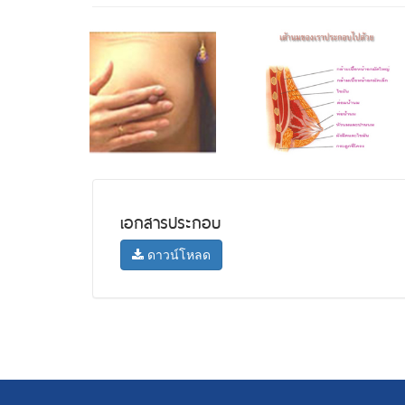
เอกสารประกอบ
ดาวน์โหลด