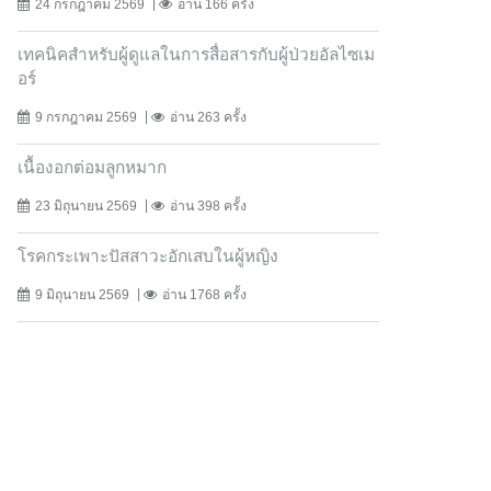
24 กรกฎาคม 2569
อ่าน 166 ครั้ง
เทคนิคสำหรับผู้ดูแลในการสื่อสารกับผู้ป่วยอัลไซเม
อร์
9 กรกฎาคม 2569
อ่าน 263 ครั้ง
เนื้องอกต่อมลูกหมาก
23 มิถุนายน 2569
อ่าน 398 ครั้ง
โรคกระเพาะปัสสาวะอักเสบในผู้หญิง
9 มิถุนายน 2569
อ่าน 1768 ครั้ง