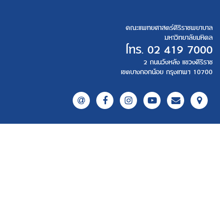
คณะแพทยศาสตร์ศิริราชพยาบาล
มหาวิทยาลัยมหิดล
โทร.
02 419 7000
2 ถนนวังหลัง แขวงศิริราช
เขตบางกอกน้อย กรุงเทพฯ 10700