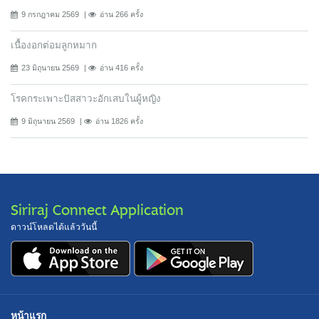
9 กรกฎาคม 2569
อ่าน 266 ครั้ง
เนื้องอกต่อมลูกหมาก
23 มิถุนายน 2569
อ่าน 416 ครั้ง
โรคกระเพาะปัสสาวะอักเสบในผู้หญิง
9 มิถุนายน 2569
อ่าน 1826 ครั้ง
Siriraj Connect Application
ดาวน์โหลดได้แล้ววันนี้
หน้าแรก