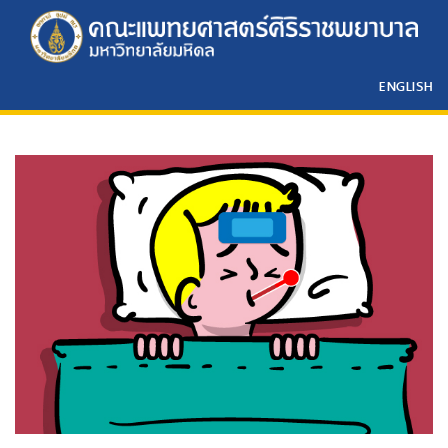
ENGLISH