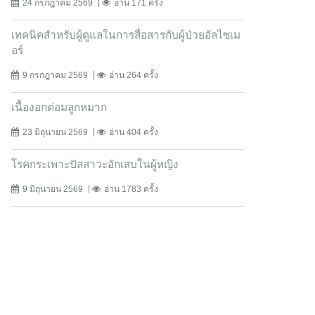
24 กรกฎาคม 2569
อ่าน 171 ครั้ง
เทคนิคสำหรับผู้ดูแลในการสื่อสารกับผู้ป่วยอัลไซเม
อร์
9 กรกฎาคม 2569
อ่าน 264 ครั้ง
เนื้องอกต่อมลูกหมาก
23 มิถุนายน 2569
อ่าน 404 ครั้ง
โรคกระเพาะปัสสาวะอักเสบในผู้หญิง
9 มิถุนายน 2569
อ่าน 1783 ครั้ง