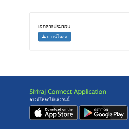
เอกสารประกอบ
ดาวน์โหลด
Siriraj Connect Application
ดาวน์โหลดได้แล้ววันนี้