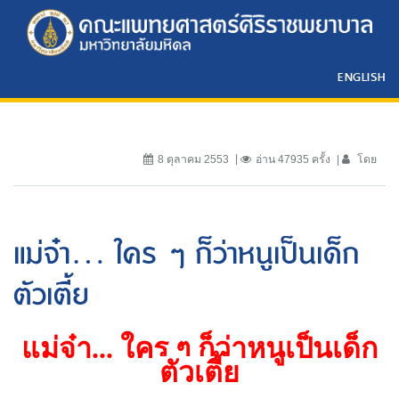
ENGLISH
8 ตุลาคม 2553
อ่าน 47935 ครั้ง
โดย
แม่จ๋า... ใคร ๆ ก็ว่าหนูเป็นเด็ก
ตัวเตี้ย
แม่จ๋า... ใคร ๆ ก็ว่าหนูเป็นเด็ก
ตัวเตี้ย