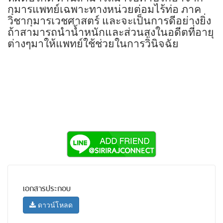
กุมารแพทย์เฉพาะทางหน่วยต่อมไร้ท่อ ภาค
วิชากุมารเวชศาสตร์ และจะเป็นการดีอย่างยิ่ง
ถ้าสามารถนำน้ำหนักและส่วนสูงในอดีตที่อายุ
ต่างๆมาให้แพทย์ใช้ช่วยในการวินิจฉัย
เอกสารประกอบ
ดาวน์โหลด