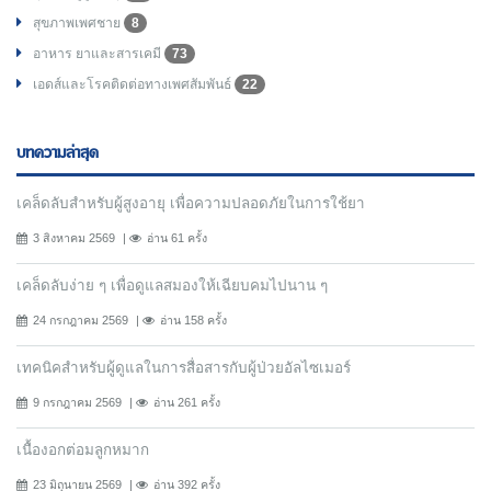
สุขภาพเพศชาย
8
อาหาร ยาและสารเคมี
73
เอดส์และโรคติดต่อทางเพศสัมพันธ์
22
บทความล่าสุด
เคล็ดลับสำหรับผู้สูงอายุ เพื่อความปลอดภัยในการใช้ยา
3 สิงหาคม 2569
อ่าน 61 ครั้ง
เคล็ดลับง่าย ๆ เพื่อดูแลสมองให้เฉียบคมไปนาน ๆ
24 กรกฎาคม 2569
อ่าน 158 ครั้ง
เทคนิคสำหรับผู้ดูแลในการสื่อสารกับผู้ป่วยอัลไซเมอร์
9 กรกฎาคม 2569
อ่าน 261 ครั้ง
เนื้องอกต่อมลูกหมาก
23 มิถุนายน 2569
อ่าน 392 ครั้ง