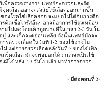
ย์เพื่อตรวจร่างกาย แพทย์จะตรวจและรัด
้ามีจุดเลือดออกจะสงสัยไข้เลือดออกมากขึ้น
กของโรคไข้เลือดออก จะแยกไม่ได้กับการติด
 การติดเชื้อไวรัสอื่นๆ อาจมีอาการไข้สูงเหมือน
จะหายไปเองโดยเด็กดูสบายดีในเวลา
2-3
วัน ใน
ยู่ และเด็กจะดูอ่อนเพลีย ดังนั้นแพทย์มักจะ
 การตรวจเลือดในวันที่
1-2
ของไข้อาจไม่
ไม่ แต่การตรวจเลือดหลังวันที่
3
ของไข้เพื่อ
เกร็ดเลือด มักจะพอบอกได้ว่าน่าจะเป็นไข้
คงมีไข้หลัง
2-3
วันไปแล้ว มาทำการตรวจ
-
มีต่อตอนที่
2-