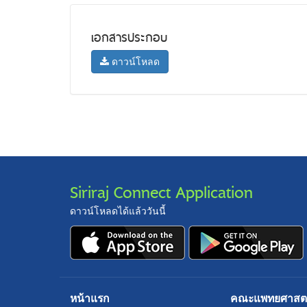
เอกสารประกอบ
ดาวน์โหลด
Siriraj Connect Application
ดาวน์โหลดได้แล้ววันนี้
หน้าแรก
คณะแพทยศาสตร์