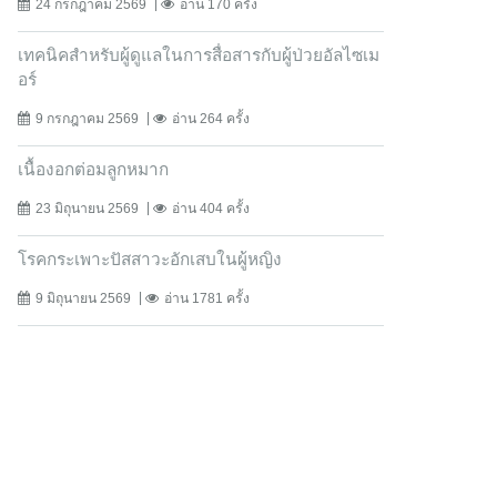
24 กรกฎาคม 2569
อ่าน 170 ครั้ง
เทคนิคสำหรับผู้ดูแลในการสื่อสารกับผู้ป่วยอัลไซเม
อร์
9 กรกฎาคม 2569
อ่าน 264 ครั้ง
เนื้องอกต่อมลูกหมาก
23 มิถุนายน 2569
อ่าน 404 ครั้ง
โรคกระเพาะปัสสาวะอักเสบในผู้หญิง
9 มิถุนายน 2569
อ่าน 1781 ครั้ง