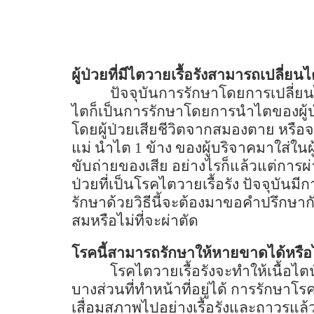
ผู้ป่วยที่มีไตวายเรื้อรังสามารถเปลี่ยน
ปัจจุบันการรักษาโดยการเปลี่ยน
ไตก็เป็นการรักษาโดยการนำไตของผู้ป่ว
โดยผู้ป่วยเสียชีวิตจากสมองตาย หรือจะเป
แม่ นำไต
1
ข้าง ของผู้บริจาคมาใส่ในผู้ป
ขับถ่ายของเสีย อย่างไรก็แล้วแต่การผ่
ป่วยที่เป็นโรคไตวายเรื้อรัง ปัจจุบันมีก
รักษาด้วยวิธีนี้จะต้องมาขอคำปรึกษา
สมหรือไม่ที่จะผ่าตัด
โรคนี้สามารถรักษาให้หายขาดได้หรือ
โรคไตวายเรื้อรังจะทำให้เนื้อไตนั
บางส่วนที่ทำหน้าที่อยู่ได้ การรักษาโร
เสื่อมสภาพไปอย่างเรื้อรังและถาวรแล