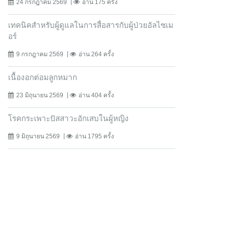
24 กรกฎาคม 2569
อ่าน 175 ครั้ง
เทคนิคสำหรับผู้ดูแลในการสื่อสารกับผู้ป่วยอัลไซเม
อร์
9 กรกฎาคม 2569
อ่าน 264 ครั้ง
เนื้องอกต่อมลูกหมาก
23 มิถุนายน 2569
อ่าน 404 ครั้ง
โรคกระเพาะปัสสาวะอักเสบในผู้หญิง
9 มิถุนายน 2569
อ่าน 1795 ครั้ง