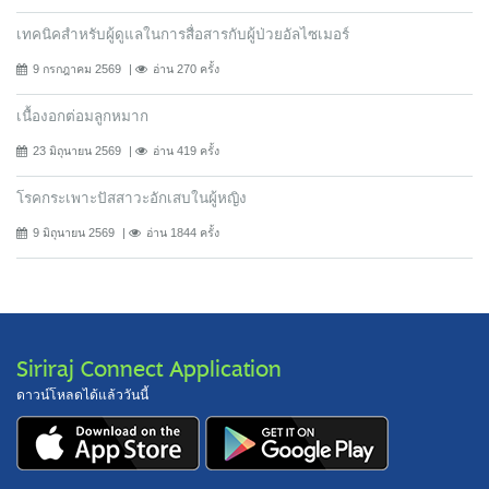
เทคนิคสำหรับผู้ดูแลในการสื่อสารกับผู้ป่วยอัลไซเมอร์
9 กรกฎาคม 2569
อ่าน 270 ครั้ง
เนื้องอกต่อมลูกหมาก
23 มิถุนายน 2569
อ่าน 419 ครั้ง
โรคกระเพาะปัสสาวะอักเสบในผู้หญิง
9 มิถุนายน 2569
อ่าน 1844 ครั้ง
Siriraj Connect Application
ดาวน์โหลดได้แล้ววันนี้