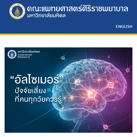
ENGLISH