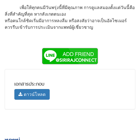
เพื่อให้ทุกคนมีวันพรุ่งนี้ที่มีคุณภาพ การดูแลสมองตั้งแต่วันนี้คือ
สิ่งที่สำคัญที่สุด หากสังเกตตนเอง
หรือคนใกล้ชิดเริ่มมีอาการหลงลืม หรือสงสัยว่าอาจเป็นอัลไซเมอร์
ควรรีบเข้ารับการประเมินจากแพทย์ผู้เชี่ยวชาญ
เอกสารประกอบ
ดาวน์โหลด