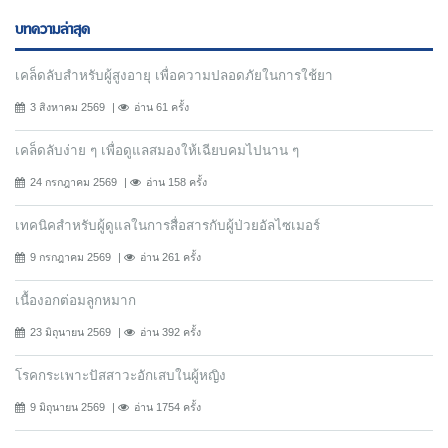
บทความล่าสุด
เคล็ดลับสำหรับผู้สูงอายุ เพื่อความปลอดภัยในการใช้ยา
3 สิงหาคม 2569
อ่าน 61 ครั้ง
เคล็ดลับง่าย ๆ เพื่อดูแลสมองให้เฉียบคมไปนาน ๆ
24 กรกฎาคม 2569
อ่าน 158 ครั้ง
เทคนิคสำหรับผู้ดูแลในการสื่อสารกับผู้ป่วยอัลไซเมอร์
9 กรกฎาคม 2569
อ่าน 261 ครั้ง
เนื้องอกต่อมลูกหมาก
23 มิถุนายน 2569
อ่าน 392 ครั้ง
โรคกระเพาะปัสสาวะอักเสบในผู้หญิง
9 มิถุนายน 2569
อ่าน 1754 ครั้ง