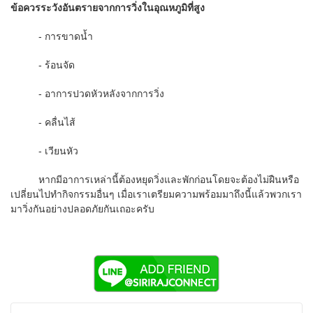
ข้อควรระวังอันตรายจากการวิ่งในอุณหภูมิที่สูง
- การขาดน้ำ
- ร้อนจัด
- อาการปวดหัวหลังจากการวิ่ง
- คลื่นไส้
- เวียนหัว
หากมีอาการเหล่านี้ต้องหยุดวิ่งและพักก่อนโดยจะต้องไม่ฝืนหรือ
เปลี่ยนไปทำกิจกรรมอื่นๆ เมื่อเราเตรียมความพร้อมมาถึงนี้แล้วพวกเรา
มาวิ่งกันอย่างปลอดภัยกันเถอะครับ