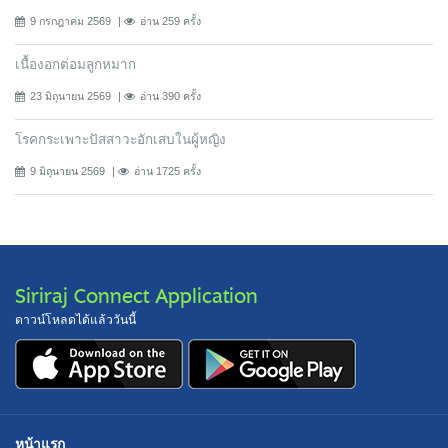
9 กรกฎาคม 2569
อ่าน 259 ครั้ง
เนื้องอกต่อมลูกหมาก
23 มิถุนายน 2569
อ่าน 390 ครั้ง
โรคกระเพาะปัสสาวะอักเสบในผู้หญิง
9 มิถุนายน 2569
อ่าน 1725 ครั้ง
Siriraj Connect Application
ดาวน์โหลดได้แล้ววันนี้
หน้าแรก