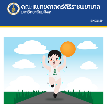
ENGLISH