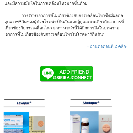
และมีความมั่นใจในการเคลื่อนไหวมากขึ้นด้วย
- การรักษาอาการที่ไม่เกี่ยวข้องกับการเคลื่อนไหวซึ่งมีผลต่อ
คุณภาพชีวิตของผู้ป่วยโรคพาร์กินสันและผู้ดูแลเช่นเดียวกับอาการที่
เกี่ยวข้องกับการเคลื่อนไหว อาการเหล่านี้ได้มีกล่าวถึงในบทความ
‘อาการที่ไม่เกี่ยวข้องกับการเคลื่อนไหวในโรคพาร์กินสัน’
- อ่านต่อตอนที่ 2 คลิก-