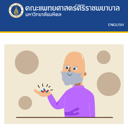
ENGLISH