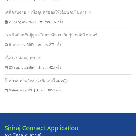
เคล็ดลับง่าย ๆ เพื่อดูแลสมองให้เฉียบคมไปนาน ๆ
24 กรกฎาคม 2569
อ่าน 187 ครั้ง
เทคนิคสำหรับผู้ดูแลในการสื่อสารกับผู้ป่วยอัลไซเมอร์
9 กรกฎาคม 2569
อ่าน 271 ครั้ง
เนื้องอกต่อมลูกหมาก
23 มิถุนายน 2569
อ่าน 423 ครั้ง
โรคกระเพาะปัสสาวะอักเสบในผู้หญิง
9 มิถุนายน 2569
อ่าน 1859 ครั้ง
Siriraj Connect Application
ดาวน์โหลดได้แล้ววันนี้