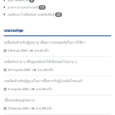
สุขภาพเพศชาย
8
อาหาร ยาและสารเคมี
73
เอดส์และโรคติดต่อทางเพศสัมพันธ์
22
บทความล่าสุด
เคล็ดลับสำหรับผู้สูงอายุ เพื่อความปลอดภัยในการใช้ยา
3 สิงหาคม 2569
อ่าน 62 ครั้ง
เคล็ดลับง่าย ๆ เพื่อดูแลสมองให้เฉียบคมไปนาน ๆ
24 กรกฎาคม 2569
อ่าน 166 ครั้ง
เทคนิคสำหรับผู้ดูแลในการสื่อสารกับผู้ป่วยอัลไซเมอร์
9 กรกฎาคม 2569
อ่าน 263 ครั้ง
เนื้องอกต่อมลูกหมาก
23 มิถุนายน 2569
อ่าน 399 ครั้ง