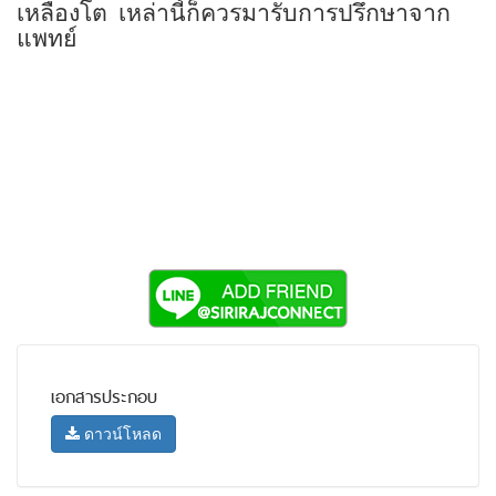
เหลืองโต
เหล่านี้ก็ควรมารับการปรึกษาจาก
แพทย์
เอกสารประกอบ
ดาวน์โหลด