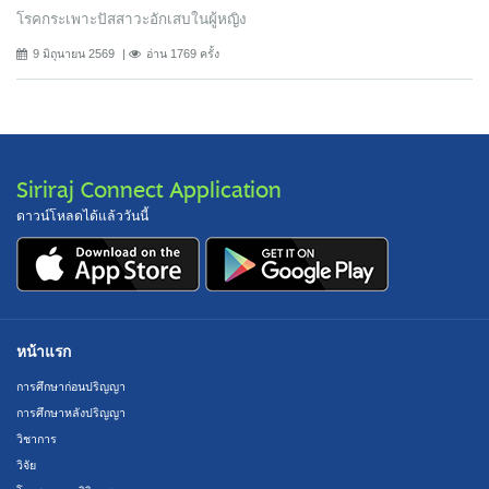
โรคกระเพาะปัสสาวะอักเสบในผู้หญิง
9 มิถุนายน 2569
อ่าน 1769 ครั้ง
Siriraj Connect Application
ดาวน์โหลดได้แล้ววันนี้
หน้าแรก
การศึกษาก่อนปริญญา
การศึกษาหลังปริญญา
วิชาการ
วิจัย