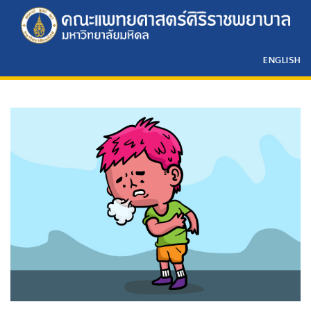
ENGLISH