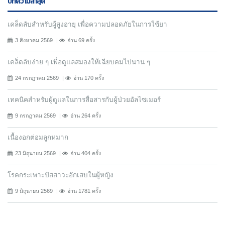
บทความล่าสุด
เคล็ดลับสำหรับผู้สูงอายุ เพื่อความปลอดภัยในการใช้ยา
3 สิงหาคม 2569
อ่าน 69 ครั้ง
เคล็ดลับง่าย ๆ เพื่อดูแลสมองให้เฉียบคมไปนาน ๆ
24 กรกฎาคม 2569
อ่าน 170 ครั้ง
เทคนิคสำหรับผู้ดูแลในการสื่อสารกับผู้ป่วยอัลไซเมอร์
9 กรกฎาคม 2569
อ่าน 264 ครั้ง
เนื้องอกต่อมลูกหมาก
23 มิถุนายน 2569
อ่าน 404 ครั้ง
โรคกระเพาะปัสสาวะอักเสบในผู้หญิง
9 มิถุนายน 2569
อ่าน 1781 ครั้ง