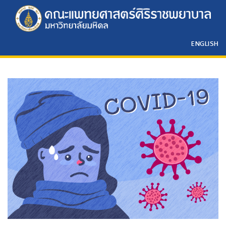
ENGLISH