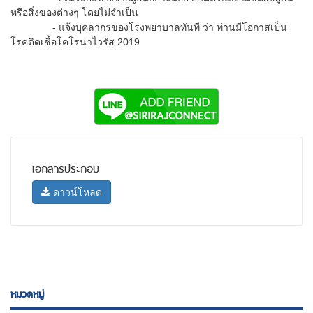
หรือสิ่งของต่างๆ โดยไม่จำเป็น
- แจ้งบุคลากรของโรงพยาบาลทันที ว่า ท่านมีโอกาสเป็น
โรคติดเชื้อโคโรน่าไวรัส 2019
เอกสารประกอบ
ดาวน์โหลด
หมวดหมู่