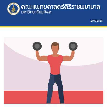
ENGLISH