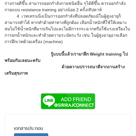
ร่างกายดีขึ้น สามารถออกกำลังกายชนิดอื่น ๆได้ดีขึ้น ควรออกกำลัง
กายแบบ resistance training อย่างน้อย 2 ครั้ง/สัปดาห์
4. เวทเทรนนิ่งเป็นการออกกำลังที่ปลอดภัยแม้ในผู้สูงอายุก็
สามารถทำได้ หากทำด้วยท่าทางที่ถูกต้อง เลือกน้ำหนักที่ใช้ให้เหมาะ
สมไม่ใช้น้ำหนักที่มากเกินไปและไม่มีการกระฉากหรือใช้แรงเหวี่ยงใน
การยกน้ำหนักและทำด้วยความระมัดระวัง เช่น ในผู้สูงอายุอาจเลือก
การฝึกเวทด้วยเครื่อง (machine)
รู้แบบนี้แล้วเรามาฝึก
Weight training
ไป
พร้อมกันเลยนะครับ
ด้วยความปรารถนาดีจากงานสร้าง
เสริมสุขภาพ
เอกสารประกอบ