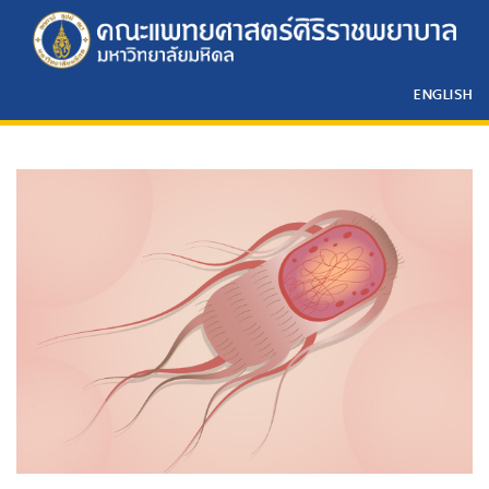
ENGLISH