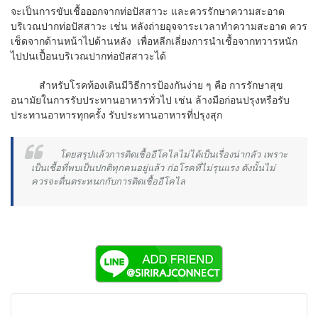
จะเป็นการขับเชื้อออกจากท่อปัสสาวะ และควรรักษาความสะอาด
บริเวณปากท่อปัสสาวะ เช่น หลังถ่ายอุจจาระเวลาทำความสะอาด ควร
เช็ดจากด้านหน้าไปด้านหลัง เพื่อหลีกเลี่ยงการนำเชื้อจากทวารหนัก
ไปปนเปื้อนบริเวณปากท่อปัสสาวะได้
สำหรับโรคท้องเดินมีวิธีการป้องกันง่าย ๆ คือ การรักษาสุข
อนามัยในการรับประทานอาหารทั่วไป เช่น ล้างมือก่อนปรุงหรือรับ
ประทานอาหารทุกครั้ง รับประทานอาหารที่ปรุงสุก
โดยสรุปแล้วการติดเชื้ออีโคไลไม่ได้เป็นเรื่องน่ากลัว เพราะ
เป็นเชื้อที่พบเป็นปกติทุกคนอยู่แล้ว ก่อโรคที่ไม่รุนแรง ดังนั้นไม่
ควรจะตื่นตระหนกกับการติดเชื้ออีโคไล