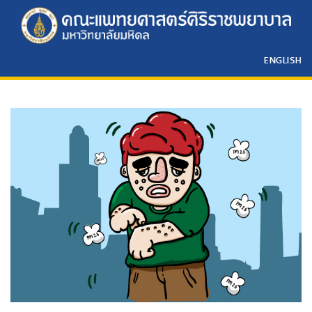
ENGLISH