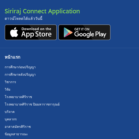
Siriraj Connect Application
ดาวน์โหลดได้แล้ววันนี้
หน้าแรก
การศึกษาก่อนปริญญา
การศึกษาหลังปริญญา
วิชาการ
วิจัย
โรงพยาบาลศิริราช
โรงพยาบาลศิริราช ปิยมหาราชการุณย์
บริจาค
บุคลากร
อาสาสมัครศิริราช
ข้อมูลสาธารณะ