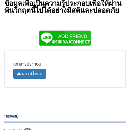
ข้อมูลเพื่อเป็นความรู้ประกอบเพื่อให้ผ่าน
พ้นวิกฤตนี้ไปได้อย่างมีสติและปลอดภัย
เอกสารประกอบ
ดาวน์โหลด
หมวดหมู่