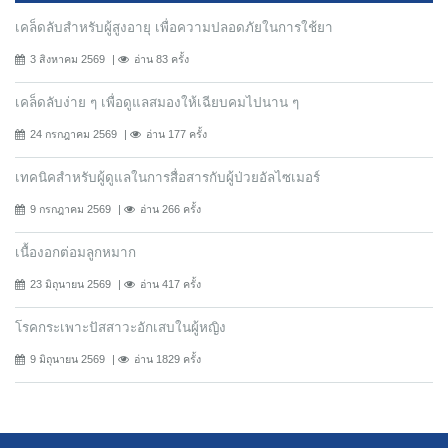
เคล็ดลับสำหรับผู้สูงอายุ เพื่อความปลอดภัยในการใช้ยา
3 สิงหาคม 2569
อ่าน 83 ครั้ง
เคล็ดลับง่าย ๆ เพื่อดูแลสมองให้เฉียบคมไปนาน ๆ
24 กรกฎาคม 2569
อ่าน 177 ครั้ง
เทคนิคสำหรับผู้ดูแลในการสื่อสารกับผู้ป่วยอัลไซเมอร์
9 กรกฎาคม 2569
อ่าน 266 ครั้ง
เนื้องอกต่อมลูกหมาก
23 มิถุนายน 2569
อ่าน 417 ครั้ง
โรคกระเพาะปัสสาวะอักเสบในผู้หญิง
9 มิถุนายน 2569
อ่าน 1829 ครั้ง