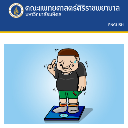
ENGLISH