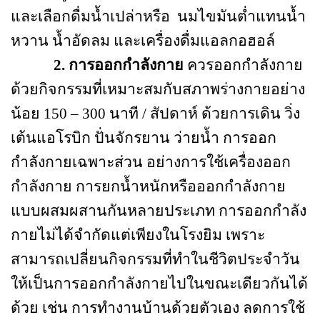
และเลือกดื่มน้ำเปล่าหรือ
นมไขมันต่ำแทนน้ำ
หวาน น้ำอัดลม และเครื่องดื่มแอลกอฮอล์
2. การออกกำลังกาย
ควรออกกำลังกาย
ด้วยกิจกรรมที่เหมาะสมกับสภาพร่างกายอย่าง
น้อย 150 – 300 นาที / สัปดาห์ ด้วยการเดิน วิ่ง
เต้นแอโรบิก ปั่นจักรยาน ว่ายน้ำ การออก
กำลังกายเฉพาะส่วน อย่างการใช้เครื่องออก
กำลังกาย การยกน้ำหนักหรือออกกำลังกาย
แบบผสมผสานกันหลายประเภท การออกกำลัง
กายไม่ได้จำกัดแต่เพียงในโรงยิม เพราะ
สามารถเปลี่ยนกิจกรรมที่ทำในชีวิตประจำวัน
ให้เป็นการออกกำลังกายไปในขณะเดียวกันได้
ด้วย เช่น การทำงานบ้านด้วยตัวเอง ลดการใช้