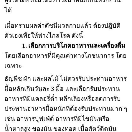
สูงได้โดยที่ไม่ได้มีภาวะน้ำหนักเกินหรืออ้วน
ได้
เมื่อทราบผลค่าดัชนีมวลกายแล้ว ต้องปฏิบัติ
ตัวเองเพื่อให้ห่างไกลโรค ดังนี้
1. เลือกการบริโภคอาหารและเครื่องดื่ม
โดยเลือกอาหารที่มีคุณค่าทางโภชนาการ โดย
เฉพาะ
ธัญพืช ผัก และผลไม้ ไม่ควรรับประทานอาหาร
มื้อหลักเกินวันละ 3 มื้อ และเลือกรับประทาน
อาหารที่มีแคลอรี่ต่ำ หลีกเลี่ยงหรือลดการรับ
ประทานอาหารมื้อหนักที่ต้องรับประทานมาก ๆ
เช่น อาหารบุฟเฟ่ต์ อาหารที่มีไขมันหรือ
น้ำตาลสูง ของมัน ของทอด เนื้อสัตว์ติดมัน