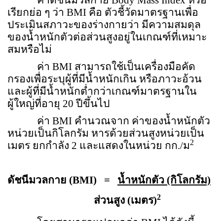
เรียกย่อ ๆ ว่า
BMI
คือ ตัวชี้วัดมาตรฐานเพื่อ
ประเมินสภาวะของร่างกายว่า มีความสมดุล
ของน้ำหนักตัวต่อส่วนสูงอยู่ในเกณฑ์ที่เหมาะ
สมหรือไม่
ค่า
BMI
สามารถใช้เป็นเครื่องมือคัด
กรองเพื่อระบุผู้ที่มีน้ำหนักเกิน หรือภาวะอ้วน
และผู้ที่มีน้ำหนักต่ำกว่าเกณฑ์มาตรฐานใน
ผู้ใหญ่ที่อายุ 20 ปีขึ้นไป
ค่า
BMI
คำนวณจาก ค่าของน้ำหนักตัว
หน่วยเป็นกิโลกรัม หารด้วยส่วนสูงหน่วยเป็น
2
เมตร ยกกำลัง 2 และแสดงในหน่วย กก./ม
ดัชนีมวลกาย (
BMI)
=
น้ำหนักตัว (กิโลกรัม)
2
ส่วนสูง (เมตร)