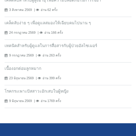
เคล็ดลับสำหรับผู้สูงอายุ เพื่อความปลอดภัยในการใช้ยา
3 สิงหาคม 2569
อ่าน 62 ครั้ง
เคล็ดลับง่าย ๆ เพื่อดูแลสมองให้เฉียบคมไปนาน ๆ
24 กรกฎาคม 2569
อ่าน 166 ครั้ง
เทคนิคสำหรับผู้ดูแลในการสื่อสารกับผู้ป่วยอัลไซเมอร์
9 กรกฎาคม 2569
อ่าน 263 ครั้ง
เนื้องอกต่อมลูกหมาก
23 มิถุนายน 2569
อ่าน 399 ครั้ง
โรคกระเพาะปัสสาวะอักเสบในผู้หญิง
9 มิถุนายน 2569
อ่าน 1769 ครั้ง