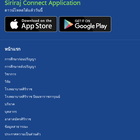
Siriraj Connect Application
ดาวน์โหลดได้แล้ววันนี้
หน้าแรก
การศึกษาก่อนปริญญา
การศึกษาหลังปริญญา
วิชาการ
วิจัย
โรงพยาบาลศิริราช
โรงพยาบาลศิริราช ปิยมหาราชการุณย์
บริจาค
บุคลากร
อาสาสมัครศิริราช
ข้อมูลสาธารณะ
ประกาศความเป็นส่วนตัว