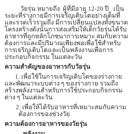
วัยรุ่น หมายถึง
ผู้ที่มีอายุ
12-20
ปี
เป็น
ระยะที่ร่างกายมีการเจริญเติบโตอย่างเต็มที่
และรวดเร็วรวมถึง มีการเปลี่ยนแปลงทั้งขนาด
โครงสร้างดังนั้นการส่งเสริมให้เด็กวัยรุ่นได้รับ
อาหารที่ถูกหลักโภชนาการเหมาะ สมกับความ
ต้องการและมีปริมาณเพียงพอเพื่อใช้สำหรับ
การเจริญเติบโตและเป็นพลังงานเพื่อการ
ประกอบกิจกรรม ในแต่ละวัน
ความสำคัญของอาหารกับวัยรุ่น
1.
เพื่อใช้ในการเจริญเติบโตของร่างกาย
และพัฒนาระบบต่าง ๆ ของร่างกาย รวมถึง
สร้างพลังงานสำหรับการใช้ประกอบกิจกรรม
ต่าง ๆ ในแต่ละวัน
2.
เพื่อให้ได้รับอาหารที่เหมาะสมกับความ
ต้องการของช่วงวัย
ความต้องการอาหารของวัยรุ่น
- พลังงาน