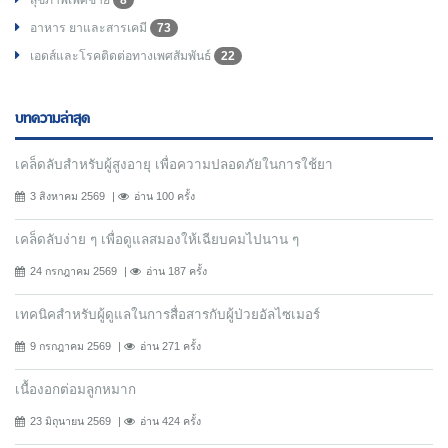
อาหาร ยาและสารเคมี
73
เอดส์และโรคติดต่อทางเพศสัมพันธ์
22
บทความล่าสุด
เคล็ดลับสำหรับผู้สูงอายุ เพื่อความปลอดภัยในการใช้ยา
3 สิงหาคม 2569
อ่าน 100 ครั้ง
เคล็ดลับง่าย ๆ เพื่อดูแลสมองให้เฉียบคมไปนาน ๆ
24 กรกฎาคม 2569
อ่าน 187 ครั้ง
เทคนิคสำหรับผู้ดูแลในการสื่อสารกับผู้ป่วยอัลไซเมอร์
9 กรกฎาคม 2569
อ่าน 271 ครั้ง
เนื้องอกต่อมลูกหมาก
23 มิถุนายน 2569
อ่าน 424 ครั้ง