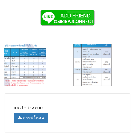
เอกสารประกอบ
ดาวน์โหลด