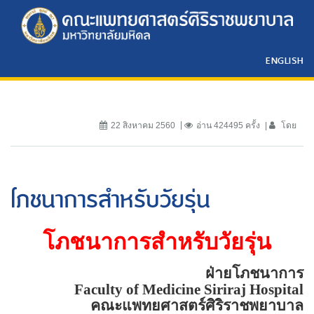
ENGLISH
22 สิงหาคม 2560
อ่าน 424495 ครั้ง
โดย
โภชนาการสำหรับวัยรุ่น
โภชนาการสำหรับวัยรุ่น
ฝ่ายโภชนาการ
Faculty of Medicine Siriraj Hospital
คณะแพทยศาสตร์ศิริราชพยาบาล