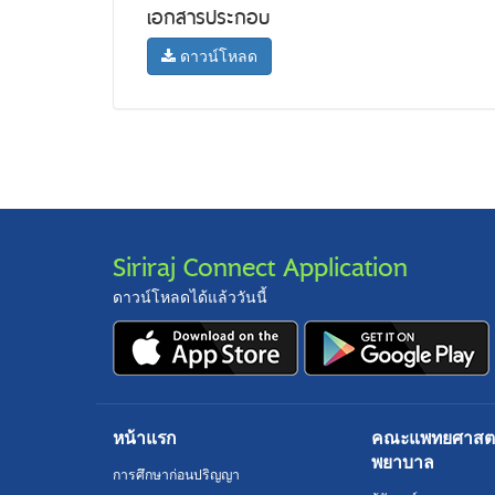
เอกสารประกอบ
ดาวน์โหลด
Siriraj Connect Application
ดาวน์โหลดได้แล้ววันนี้
หน้าแรก
คณะแพทยศาสตร์
พยาบาล
การศึกษาก่อนปริญญา