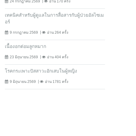
24 กรกฎาคม 2569
อ่าน 170 ครั้ง
เทคนิคสำหรับผู้ดูแลในการสื่อสารกับผู้ป่วยอัลไซเม
อร์
9 กรกฎาคม 2569
อ่าน 264 ครั้ง
เนื้องอกต่อมลูกหมาก
23 มิถุนายน 2569
อ่าน 404 ครั้ง
โรคกระเพาะปัสสาวะอักเสบในผู้หญิง
9 มิถุนายน 2569
อ่าน 1781 ครั้ง