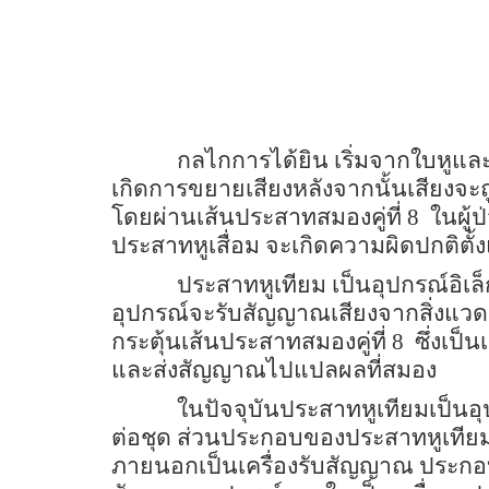
กลไกการได้ยิน เริ่มจากใบหูและช
เกิดการขยายเสียงหลังจากนั้นเสียงจะ
โดยผ่านเส้นประสาทสมองคู่ที่
8
ในผู้
ประสาทหูเสื่อม จะเกิดความผิดปกติตั้ง
ประสาทหูเทียม เป็นอุปกรณ์อิเล็
อุปกรณ์จะรับสัญญาณเสียงจากสิ่งแว
กระตุ้นเส้นประสาทสมองคู่ที่
8
ซึ่งเป็
และส่งสัญญาณไปแปลผลที่สมอง
ในปัจจุบันประสาทหูเทียมเป็นอ
ต่อชุด ส่วนประกอบของประสาทหูเทีย
ภายนอกเป็นเครื่องรับสัญญาณ ประก