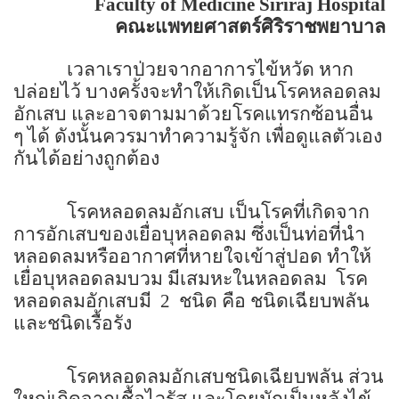
Faculty of Medicine Siriraj Hospital
คณะแพทยศาสตร์ศิริราชพยาบาล
เวลาเราป่วยจากอาการไข้หวัด หาก
ปล่อยไว้ บางครั้งจะทำให้เกิดเป็นโรคหลอดลม
อักเสบ และอาจตามมาด้วยโรคแทรกซ้อนอื่น
ๆ ได้ ดังนั้นควรมาทำความรู้จัก เพื่อดูแลตัวเอง
กันได้อย่างถูกต้อง
โรคหลอดลมอักเสบ เป็นโรคที่เกิดจาก
การอักเสบของเยื่อบุหลอดลม ซึ่งเป็นท่อที่นำ
หลอดลมหรืออากาศที่หายใจเข้าสู่ปอด ทำให้
เยื่อบุหลอดลมบวม มีเสมหะในหลอดลม
โรค
หลอดลมอักเสบมี
2
ชนิด คือ ชนิดเฉียบพลัน
และชนิดเรื้อรัง
โรคหลอดลมอักเสบชนิดเฉียบพลัน ส่วน