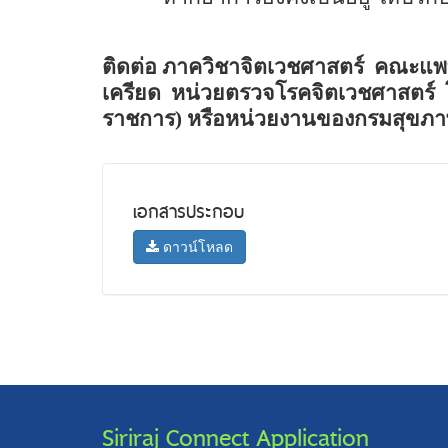
ติดต่อ ภาควิชาจิตเวชศาสตร์
คณะแพท
เครียด
หน่วยตรวจโรคจิตเวชศาสตร์
ราชการ) หรือหน่วยงานของกรมสุขภา
เอกสารประกอบ
ดาวน์โหลด
Siriraj Connect Application