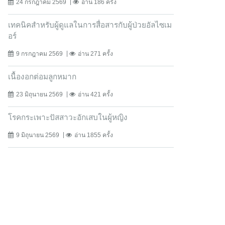
24 กรกฎาคม 2569
อ่าน 186 ครั้ง
เทคนิคสำหรับผู้ดูแลในการสื่อสารกับผู้ป่วยอัลไซเม
อร์
9 กรกฎาคม 2569
อ่าน 271 ครั้ง
เนื้องอกต่อมลูกหมาก
23 มิถุนายน 2569
อ่าน 421 ครั้ง
โรคกระเพาะปัสสาวะอักเสบในผู้หญิง
9 มิถุนายน 2569
อ่าน 1855 ครั้ง