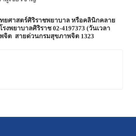
ยศาสตร์ศิริราชพยาบาล หรือคลินิกคลาย
โรงพยาบาลศิริราช
02-4197373 (
วันเวลา
พจิต
สายด่วนกรมสุขภาพจิต
1323