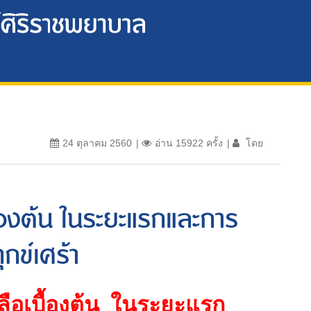
24 ตุลาคม 2560
อ่าน 15922 ครั้ง
โดย
้องต้น ในระยะแรกและการ
ุกข์เศร้า
อเบื้องต้น
ในระยะแรก