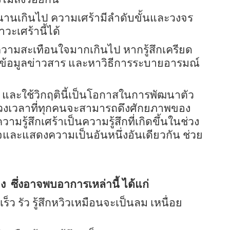
นานเกินไป ความเศร้ามีลำดับขั้นและวงจร
ะเศร้านี้ได้
กิดความสะเทือนใจมากเกินไป หากรู้สึกเครียด
รับข้อมูลข่าวสาร และหาวิธีการระบายอารมณ์
 และใช้วิกฤตินี้เป็นโอกาสในการพัฒนาตัว
ป็นช่วงเวลาที่ทุกคนจะสามารถดึงศักยภาพของ
มรู้สึกเศร้าเป็นความรู้สึกที่เกิดขึ้นในช่วง
และแสดงความเป็นอันหนึ่งอันเดียวกัน ช่วย
าง
ซึ่งอาจพบอาการเหล่านี้ ได้แก่
เร็ว รัว รู้สึกหวิวเหมือนจะเป็นลม เหนื่อย