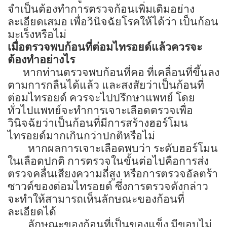
จำเป็นต้องทำการตรวจก้อนเพิ่มเติมอย่าง
ละเอียดเสมอ เพื่อวินิจฉัยโรคให้ได้ว่า เป็นก้อน
มะเร็งหรือไม่
เมื่อตรวจพบก้อนที่ต่อมไทรอยด์แล้วควรจะ
ต้องทำอย่างไร
หากท่านตรวจพบก้อนที่คอ ที่เคลื่อนที่ขึ้นลง
ตามการกลืนได้แล้ว และสงสัยว่าเป็นก้อนที่
ต่อมไทรอยด์ ควรจะไปปรึกษาแพทย์ โดย
ทั่วไปแพทย์จะทำการเจาะเลือดตรวจเพื่อ
วินิจฉัยว่าเป็นก้อนที่มีการสร้างฮอร์โมน
ไทรอยด์มากเกินกว่าปกติหรือไม่
หากผลการเจาะเลือดพบว่า ระดับฮอร์โมน
ในเลือดปกติ การตรวจในขั้นต่อไปคือการส่ง
ตรวจคลื่นเสียงความถี่สูง หรือการตรวจอัลตร้า
ซาวด์ของต่อมไทรอยด์ ซึ่งการตรวจดังกล่าว
จะทำให้สามารถเห็นลักษณะของก้อนที่
ละเอียดได้
ลักษณะของก้อนที่เป็นของแข็ง มีขอบไม่