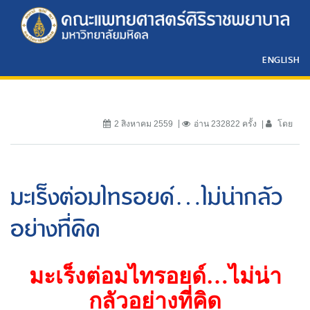
ENGLISH
2 สิงหาคม 2559
อ่าน 232822 ครั้ง
โดย
มะเร็งต่อมไทรอยด์…ไม่น่ากลัว
อย่างที่คิด
มะเร็งต่อมไทรอยด์
…
ไม่น่า
กลัวอย่างที่คิด