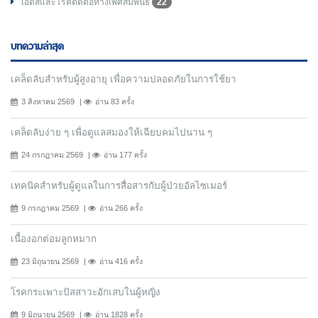
เอดส์และโรคติดต่อทางเพศสัมพันธ์
22
บทความล่าสุด
เคล็ดลับสำหรับผู้สูงอายุ เพื่อความปลอดภัยในการใช้ยา
3 สิงหาคม 2569
อ่าน 83 ครั้ง
เคล็ดลับง่าย ๆ เพื่อดูแลสมองให้เฉียบคมไปนาน ๆ
24 กรกฎาคม 2569
อ่าน 177 ครั้ง
เทคนิคสำหรับผู้ดูแลในการสื่อสารกับผู้ป่วยอัลไซเมอร์
9 กรกฎาคม 2569
อ่าน 266 ครั้ง
เนื้องอกต่อมลูกหมาก
23 มิถุนายน 2569
อ่าน 416 ครั้ง
โรคกระเพาะปัสสาวะอักเสบในผู้หญิง
9 มิถุนายน 2569
อ่าน 1828 ครั้ง