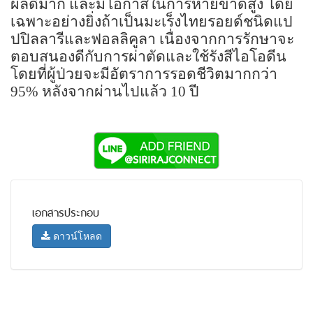
ผลดีมาก และมีโอกาสในการหายขาดสูง โดย
เฉพาะอย่างยิ่งถ้าเป็นมะเร็งไทยรอยด์ชนิดแป
ปปิลลารีและฟอลลิคูลา เนื่องจากการรักษาจะ
ตอบสนองดีกับการผ่าตัดและใช้รังสีไอโอดีน
โดยที่ผู้ป่วยจะมีอัตราการรอดชีวิตมากกว่า
95% หลังจากผ่านไปแล้ว 10 ปี
เอกสารประกอบ
ดาวน์โหลด