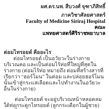
ผศ.ดร.นพ. สืบวงศ์ จุฑาภิสิทธิ์
ภาควิชาศัลยศาสตร์
Faculty of Medicine Siriraj Hospital
คณะ
แพทยศาสตร์ศิริราชพยาบาล
ต่อมไทรอยด์ คืออะไร
ต่อมไทรอยด์ เป็นอวัยวะในร่างกาย
บริเวณคอ และเป็นต่อมไร้ท่อที่ใหญ่ที่สุดใน
ร่างกาย (ต่อมไร้ท่อ หมายถึง ต่อมที่สร้างสารที่
เรียกว่า “ฮอร์โมน” ในต่อม และปล่อยฮอร์โมน
นั้นเข้าสู่กระแสเลือดและไปทำงานในอวัยวะ
อื่นในร่างกาย)
ต่อมไทรอยด์ จะอยู่บริเวณหน้าหลอดลม
ใต้ท่อกระดูกไทรอยด์ (ลูกกระเดือกในผู้ชาย)