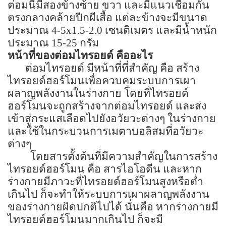
ต่อมนี้มีสองข้างซ้าย ขวา และมีแนวเชื่อมกัน
ตรงกลางคล้ายปีกผีเสื้อ แต่ละข้างจะมีขนาด
ประมาณ 4-5x1.5-2.0 เซนติเมตร และมีน้ำหนัก
ประมาณ 15-25 กรัม
หน้าที่ของต่อมไทรอยด์ คืออะไร
ต่อมไทรอยด์ มีหน้าที่ที่สำคัญ คือ สร้าง
ไทรอยด์ฮอร์โมนเพื่อควบคุมระบบการเผา
ผลาญพลังงานในร่างกาย โดยที่ไทรอยด์
ฮอร์โมนจะถูกสร้างจากต่อมไทรอยด์ และส่ง
เข้าสู่กระแสเลือดไปยังอวัยวะต่างๆ ในร่างกาย
และใช้ในกระบวนการเมตาบอลิสมที่อวัยวะ
ต่างๆ
โดยสารตั้งต้นที่มีความสำคัญในการสร้าง
ไทรอยด์ฮอร์โมน คือ สารไอโอดีน และหาก
ร่างกายมีภาวะที่ไทรอยด์ฮอร์โมนสูงหรือต่ำ
เกินไป ก็จะทำให้ระบบการเผาผลาญพลังงาน
ของร่างกายผิดปกติไปได้ นั่นคือ หากร่างกายมี
ไทรอยด์ฮอร์โมนมากเกินไป ก็จะมี