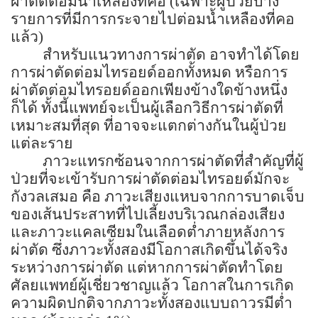
ผ่าตัดต่อมน้ำเหลืองที่คอ (เฉพาะผู้ป่วยบาง
รายการที่มีการกระจายไปต่อมน้ำเหลืองที่คอ
แล้ว)
สำหรับแนวทางการผ่าตัด อาจทำได้โดย
การผ่าตัดต่อมไทรอยด์ออกทั้งหมด หรือการ
ผ่าตัดต่อมไทรอยด์ออกเพียงข้างใดข้างหนึ่ง
ก็ได้ ทั้งนี้แพทย์จะเป็นผู้เลือกวิธีการผ่าตัดที่
เหมาะสมที่สุด ที่อาจจะแตกต่างกันในผู้ป่วย
แต่ละราย
ภาวะแทรกซ้อนจากการผ่าตัดที่สำคัญที่ผู้
ป่วยที่จะเข้ารับการผ่าตัดต่อมไทรอยด์มักจะ
กังวลเสมอ คือ ภาวะเสียงแหบจากการบาดเจ็บ
ของเส้นประสาทที่ไปเลี้ยงบริเวณกล่องเสียง
และภาวะแคลเซียมในเลือดต่ำภายหลังการ
ผ่าตัด ซึ่งภาวะทั้งสองมีโอกาสเกิดขึ้นได้จริง
ระหว่างการผ่าตัด แต่หากการผ่าตัดทำโดย
ศัลยแพทย์ผู้เชี่ยวชาญแล้ว โอกาสในการเกิด
ความผิดปกติจากภาวะทั้งสองแบบถาวรมีต่ำ