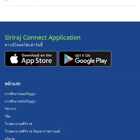
Siriraj Connect Application
ดาวน์โหลดได้แล้ววันนี้
หน้าแรก
การศึกษาก่อนปริญญา
การศึกษาหลังปริญญา
วิชาการ
วิจัย
โรงพยาบาลศิริราช
โรงพยาบาลศิริราช ปิยมหาราชการุณย์
บริจาค