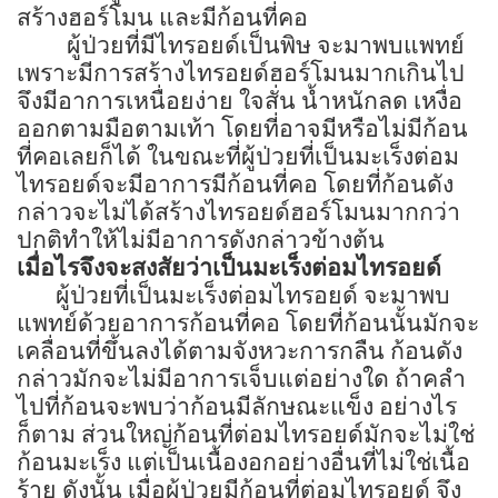
สร้างฮอร์โมน และมีก้อนที่คอ
ผู้ป่วยที่มีไทรอยด์เป็นพิษ จะมาพบแพทย์
เพราะมีการสร้างไทรอยด์ฮอร์โมนมากเกินไป
จึงมีอาการเหนื่อยง่าย ใจสั่น น้ำหนักลด เหงื่อ
ออกตามมือตามเท้า โดยที่อาจมีหรือไม่มีก้อน
ที่คอเลยก็ได้ ในขณะที่ผู้ป่วยที่เป็นมะเร็งต่อม
ไทรอยด์จะมีอาการมีก้อนที่คอ โดยที่ก้อนดัง
กล่าวจะไม่ได้สร้างไทรอยด์ฮอร์โมนมากกว่า
ปกติทำให้ไม่มีอาการดังกล่าวข้างต้น
เมื่อไรจึงจะสงสัยว่าเป็นมะเร็งต่อมไทรอยด์
ผู้ป่วยที่เป็นมะเร็งต่อมไทรอยด์ จะมาพบ
แพทย์ด้วยอาการก้อนที่คอ โดยที่ก้อนนั้นมักจะ
เคลื่อนที่ขึ้นลงได้ตามจังหวะการกลืน ก้อนดัง
กล่าวมักจะไม่มีอาการเจ็บแต่อย่างใด ถ้าคลำ
ไปที่ก้อนจะพบว่าก้อนมีลักษณะแข็ง อย่างไร
ก็ตาม ส่วนใหญ่ก้อนที่ต่อมไทรอยด์มักจะไม่ใช่
ก้อนมะเร็ง แต่เป็นเนื้องอกอย่างอื่นที่ไม่ใช่เนื้อ
ร้าย ดังนั้น เมื่อผู้ป่วยมีก้อนที่ต่อมไทรอยด์ จึง