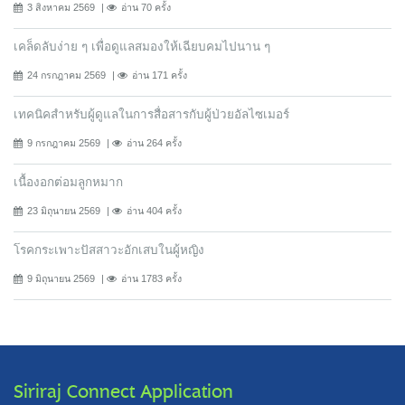
3 สิงหาคม 2569
อ่าน 70 ครั้ง
เคล็ดลับง่าย ๆ เพื่อดูแลสมองให้เฉียบคมไปนาน ๆ
24 กรกฎาคม 2569
อ่าน 171 ครั้ง
เทคนิคสำหรับผู้ดูแลในการสื่อสารกับผู้ป่วยอัลไซเมอร์
9 กรกฎาคม 2569
อ่าน 264 ครั้ง
เนื้องอกต่อมลูกหมาก
23 มิถุนายน 2569
อ่าน 404 ครั้ง
โรคกระเพาะปัสสาวะอักเสบในผู้หญิง
9 มิถุนายน 2569
อ่าน 1783 ครั้ง
Siriraj Connect Application