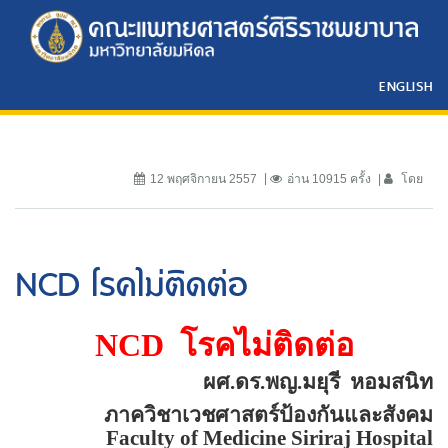
ENGLISH
12 พฤศจิกายน 2557
อ่าน 10915 ครั้ง
โดย
NCD โรคไม่ติดต่อ
NCD
โรคไม่ติดต่อ
ผศ.ดร.พญ.มยุรี
หอมสนิท
ภาควิชาเวชศาสตร์ป้องกันและสังคม
Faculty of Medicine Siriraj Hospital