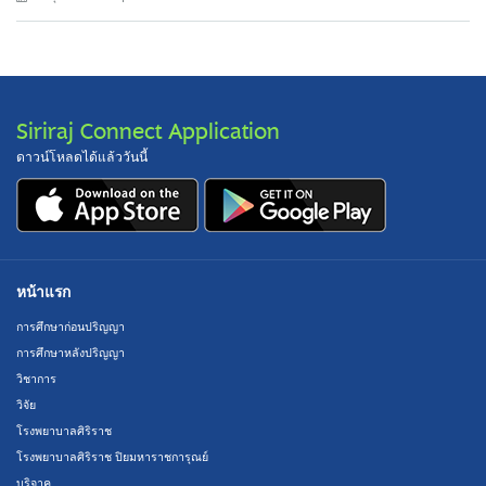
Siriraj Connect Application
ดาวน์โหลดได้แล้ววันนี้
หน้าแรก
การศึกษาก่อนปริญญา
การศึกษาหลังปริญญา
วิชาการ
วิจัย
โรงพยาบาลศิริราช
โรงพยาบาลศิริราช ปิยมหาราชการุณย์
บริจาค