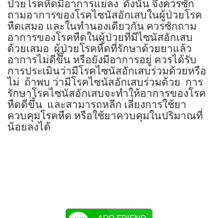
ป่วยโรคหืดมีอาการแย่ลง
ดังนั้น จึงควรซัก
ถามอาการของโรคไซนัสอักเสบในผู้ป่วยโรค
หืดเสมอ และในทำนองเดียวกัน ควรซักถาม
อาการของโรคหืดในผู้ป่วยที่มีไซนัสอักเสบ
ด้วยเสมอ
ผู้ป่วยโรคหืดที่รักษาด้วยยาแล้ว
อาการไม่ดีขึ้น หรือยังมีอาการอยู่ ควรได้รับ
การประเมินว่ามีโรคไซนัสอักเสบร่วมด้วยหรือ
ไม่
ถ้าพบ ว่ามีโรคไซนัสอักเสบร่วมด้วย
การ
รักษาโรคไซนัสอักเสบจะทำให้อาการของโรค
หืดดีขึ้น
และสามารถหลีก เลี่ยงการใช้ยา
ควบคุมโรคหืด หรือใช้ยาควบคุมในปริมาณที่
น้อยลงได้