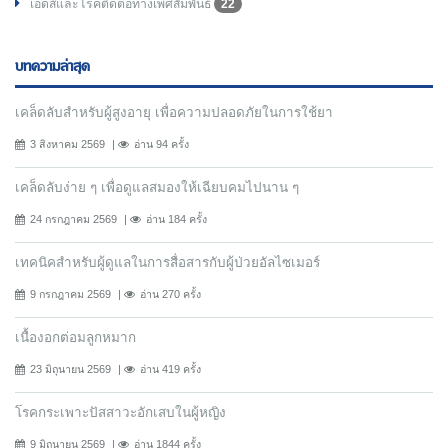
เอดส์และโรคติดต่อทางเพศสัมพันธ์
22
บทความล่าสุด
เคล็ดลับสำหรับผู้สูงอายุ เพื่อความปลอดภัยในการใช้ยา
3 สิงหาคม 2569
อ่าน 94 ครั้ง
เคล็ดลับง่าย ๆ เพื่อดูแลสมองให้เฉียบคมไปนาน ๆ
24 กรกฎาคม 2569
อ่าน 184 ครั้ง
เทคนิคสำหรับผู้ดูแลในการสื่อสารกับผู้ป่วยอัลไซเมอร์
9 กรกฎาคม 2569
อ่าน 270 ครั้ง
เนื้องอกต่อมลูกหมาก
23 มิถุนายน 2569
อ่าน 419 ครั้ง
โรคกระเพาะปัสสาวะอักเสบในผู้หญิง
9 มิถุนายน 2569
อ่าน 1844 ครั้ง