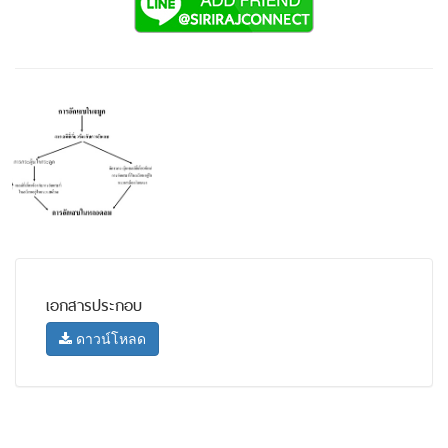
เอกสารประกอบ
ดาวน์โหลด