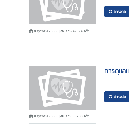
อ่านต่อ
8 ตุลาคม 2553
อ่าน 47974 ครั้ง
การดูแลแ
...
อ่านต่อ
8 ตุลาคม 2553
อ่าน 33700 ครั้ง