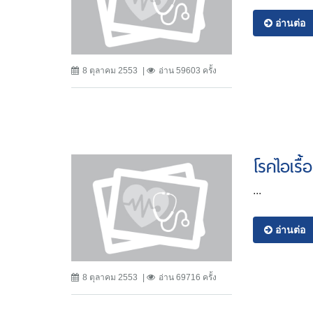
อ่านต่อ
8 ตุลาคม 2553
อ่าน 59603 ครั้ง
โรคไอเรื้
...
อ่านต่อ
8 ตุลาคม 2553
อ่าน 69716 ครั้ง