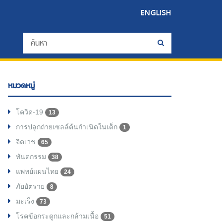
ENGLISH
หมวดหมู่
โควิด-19
13
การปลูกถ่ายเซลล์ต้นกำเนิดในเด็ก
1
จิตเวช
65
ทันตกรรม
38
แพทย์แผนไทย
24
ภัยอัตราย
8
มะเร็ง
73
โรคข้อกระดูกและกล้ามเนื้อ
51