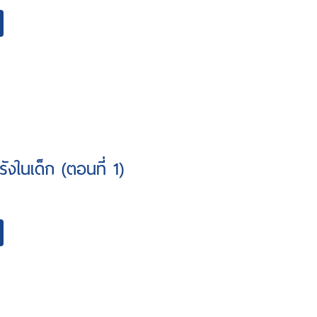
อรังในเด็ก (ตอนที่ 1)