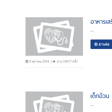
อาหารเสร
...
อ่านต่อ
8 ตุลาคม 2553
อ่าน 19577 ครั้ง
เด็กอ้วน
...