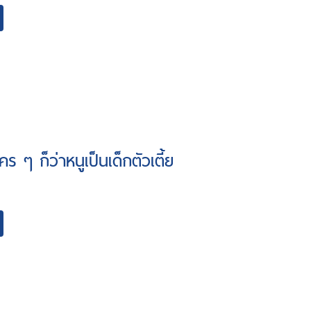
ใคร ๆ ก็ว่าหนูเป็นเด็กตัวเตี้ย