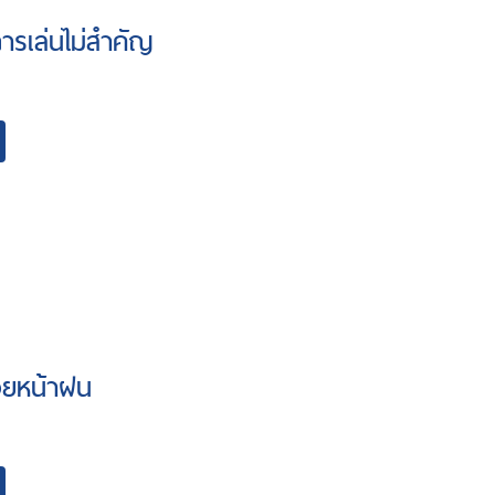
การเล่นไม่สำคัญ
่วยหน้าฝน