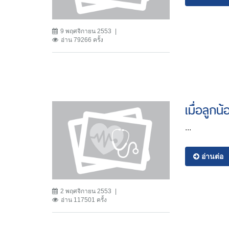
9 พฤศจิกายน 2553
อ่าน 79266 ครั้ง
เมื่อลูกน้
...
อ่านต่อ
2 พฤศจิกายน 2553
อ่าน 117501 ครั้ง