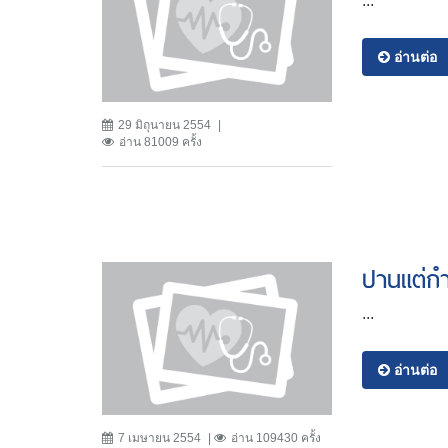
...
อ่านต่อ
29 มิถุนายน 2554
อ่าน 81009 ครั้ง
ปานแต่กำ
...
อ่านต่อ
7 เมษายน 2554
อ่าน 109430 ครั้ง