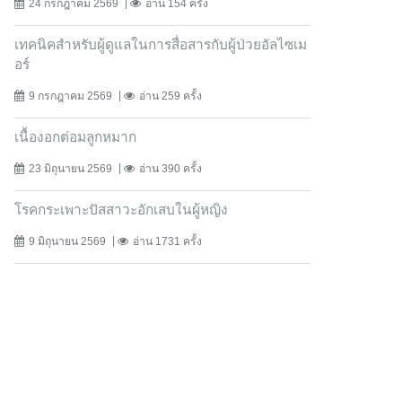
24 กรกฎาคม 2569
อ่าน 154 ครั้ง
เทคนิคสำหรับผู้ดูแลในการสื่อสารกับผู้ป่วยอัลไซเม
อร์
9 กรกฎาคม 2569
อ่าน 259 ครั้ง
เนื้องอกต่อมลูกหมาก
23 มิถุนายน 2569
อ่าน 390 ครั้ง
โรคกระเพาะปัสสาวะอักเสบในผู้หญิง
9 มิถุนายน 2569
อ่าน 1731 ครั้ง