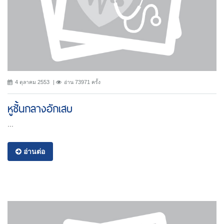
4 ตุลาคม 2553
อ่าน 73971 ครั้ง
หูชั้นกลางอักเสบ
...
อ่านต่อ