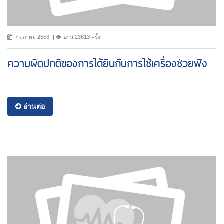
7 ตุลาคม 2553
อ่าน 23613 ครั้ง
ความผิดปกติของการได้ยินกับการใช้เครื่องช่วยฟัง
...
อ่านต่อ