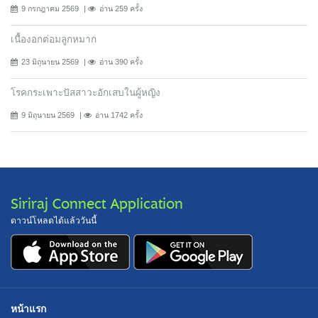
9 กรกฎาคม 2569
อ่าน 259 ครั้ง
เนื้องอกต่อมลูกหมาก
23 มิถุนายน 2569
อ่าน 390 ครั้ง
โรคกระเพาะปัสสาวะอักเสบในผู้หญิง
9 มิถุนายน 2569
อ่าน 1742 ครั้ง
Siriraj Connect Application
ดาวน์โหลดได้แล้ววันนี้
หน้าแรก