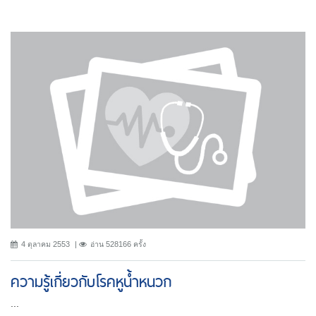
4 ตุลาคม 2553
อ่าน 528166 ครั้ง
ความรู้เกี่ยวกับโรคหูน้ำหนวก
...