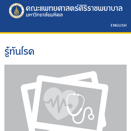
ENGLISH
รู้ทันโรค