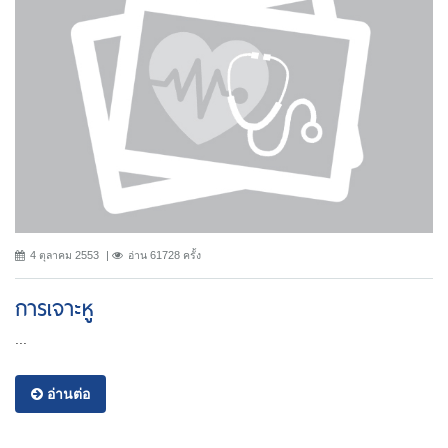
4 ตุลาคม 2553
อ่าน 61728 ครั้ง
การเจาะหู
...
อ่านต่อ