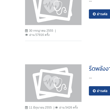
...
อ่านต่อ
30 กรกฎาคม 2555
อ่าน 57916 ครั้ง
รีดพลังง
...
อ่านต่อ
11 มิถุนายน 2555
อ่าน 5426 ครั้ง