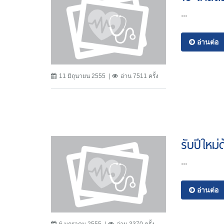
...
อ่านต่อ
11 มิถุนายน 2555
อ่าน 7511 ครั้ง
รับปีใหม
...
อ่านต่อ