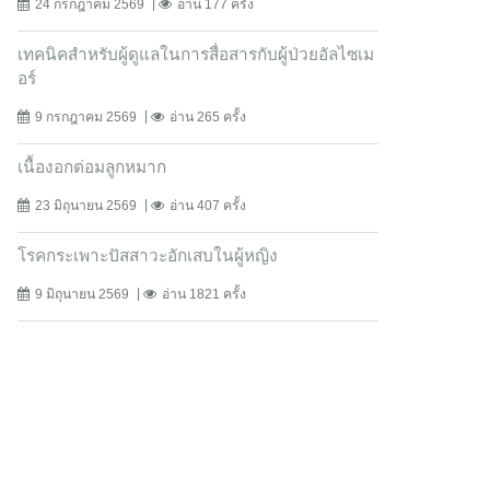
24 กรกฎาคม 2569
อ่าน 177 ครั้ง
เทคนิคสำหรับผู้ดูแลในการสื่อสารกับผู้ป่วยอัลไซเม
อร์
9 กรกฎาคม 2569
อ่าน 265 ครั้ง
เนื้องอกต่อมลูกหมาก
23 มิถุนายน 2569
อ่าน 407 ครั้ง
โรคกระเพาะปัสสาวะอักเสบในผู้หญิง
9 มิถุนายน 2569
อ่าน 1821 ครั้ง