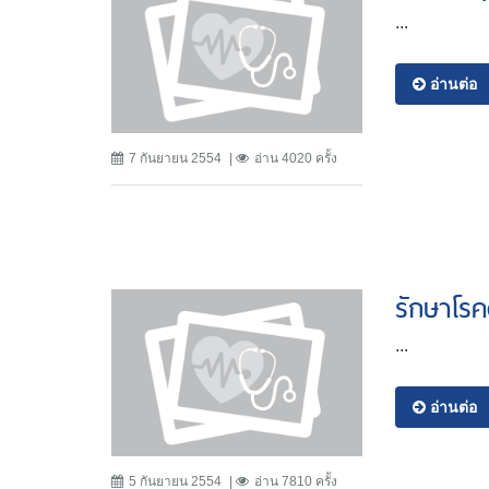
...
อ่านต่อ
7 กันยายน 2554
อ่าน 4020 ครั้ง
รักษาโรค
...
อ่านต่อ
5 กันยายน 2554
อ่าน 7810 ครั้ง