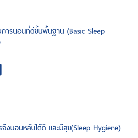
ยการนอนที่ดีขั้นพื้นฐาน (Basic Sleep
)
รจึงนอนหลับได้ดี และมีสุข(Sleep Hygiene)