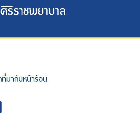
รคที่มากับหน้าร้อน