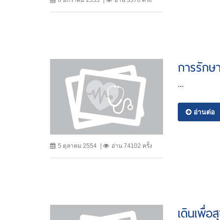
6 มกราคม 2555
อ่าน 3370 ครั้ง
การรักษา
...
อ่านต่อ
5 ตุลาคม 2554
อ่าน 74102 ครั้ง
เดินเพื่อ