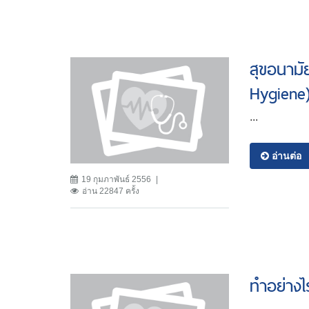
สุขอนามั
Hygiene
...
อ่านต่อ
19 กุมภาพันธ์ 2556
อ่าน 22847 ครั้ง
ทำอย่างไ