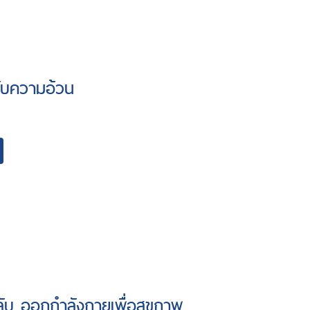
กับความอ้วน
ลับ ออกกำลังกายเพื่อสุขภาพ