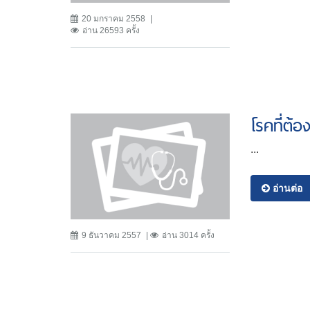
20 มกราคม 2558
อ่าน 26593 ครั้ง
โรคที่ต้อ
...
อ่านต่อ
9 ธันวาคม 2557
อ่าน 3014 ครั้ง