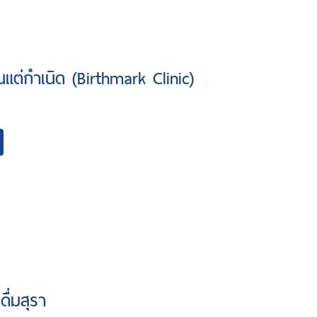
นแต่กำเนิด (Birthmark Clinic)
ื่มสุรา