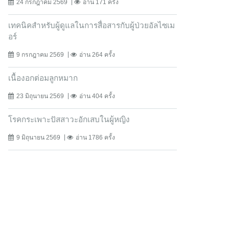
24 กรกฎาคม 2569
อ่าน 171 ครั้ง
เทคนิคสำหรับผู้ดูแลในการสื่อสารกับผู้ป่วยอัลไซเม
อร์
9 กรกฎาคม 2569
อ่าน 264 ครั้ง
เนื้องอกต่อมลูกหมาก
23 มิถุนายน 2569
อ่าน 404 ครั้ง
โรคกระเพาะปัสสาวะอักเสบในผู้หญิง
9 มิถุนายน 2569
อ่าน 1786 ครั้ง