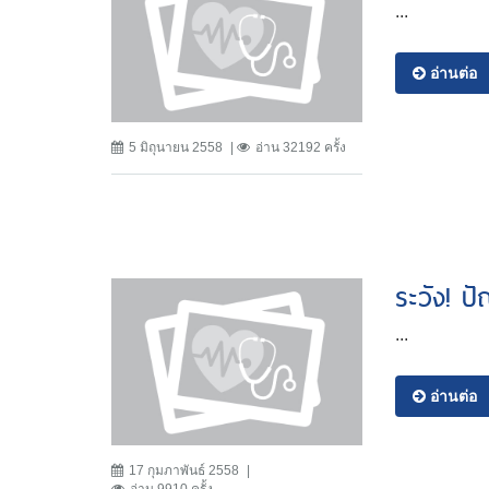
...
อ่านต่อ
5 มิถุนายน 2558
อ่าน 32192 ครั้ง
ระวัง! ป
...
อ่านต่อ
17 กุมภาพันธ์ 2558