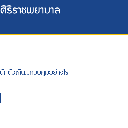
นักตัวเกิน...ควบคุมอย่างไร