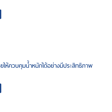
วยให้ควบคุมน้ำหนักได้อย่างมีประสิทธิภาพ