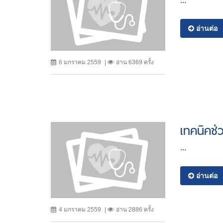
...
อ่านต่อ
6 มกราคม 2559
อ่าน 6369 ครั้ง
เทคนิคช่
...
อ่านต่อ
4 มกราคม 2559
อ่าน 2886 ครั้ง