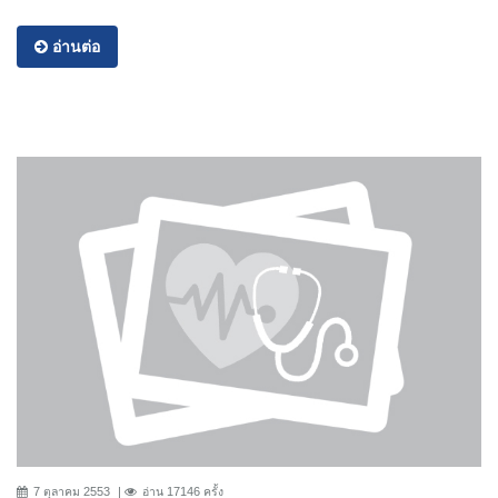
อ่านต่อ
7 ตุลาคม 2553
อ่าน 17146 ครั้ง