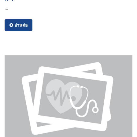
...
อ่านต่อ