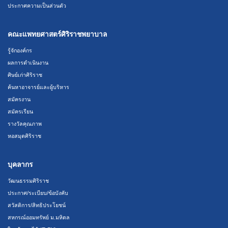
ประกาศความเป็นส่วนตัว
คณะแพทยศาสตร์ศิริราชพยาบาล
รู้จักองค์กร
ผลการดำเนินงาน
ศิษย์เก่าศิริราช
ค้นหาอาจารย์และผู้บริหาร
สมัครงาน
สมัครเรียน
รางวัลคุณภาพ
หอสมุดศิริราช
บุคลากร
วัฒนธรรมศิริราช
ประกาศ/ระเบียบ/ข้อบังคับ
สวัสดิการ/สิทธิประโยชน์
สหกรณ์ออมทรัพย์ ม.มหิดล