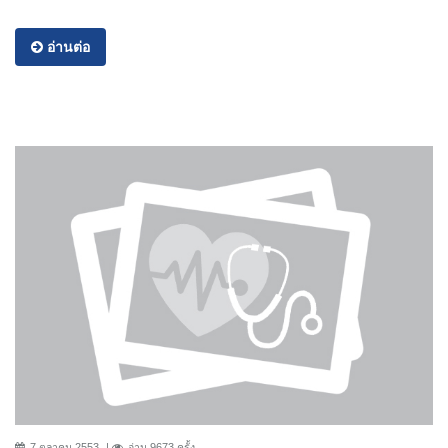
อ่านต่อ
7 ตุลาคม 2553
อ่าน 9673 ครั้ง