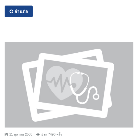
อ่านต่อ
11 ตุลาคม 2553
อ่าน 7496 ครั้ง