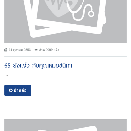
11 ตุลาคม 2553
อ่าน 9099 ครั้ง
65 ยังแจ๋ว กับคุณหมอชนิกา
...
อ่านต่อ