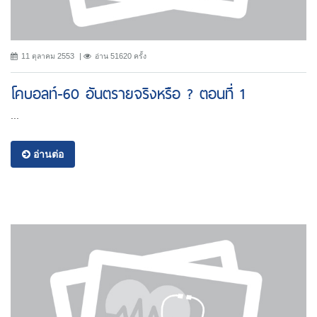
11 ตุลาคม 2553
อ่าน 51620 ครั้ง
โคบอลท์-60 อันตรายจริงหรือ ? ตอนที่ 1
...
อ่านต่อ