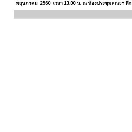
พฤษภาคม 2560 เวลา 13.00 น. ณ ห้องประชุมคณะฯ ตึกอ