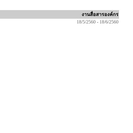
งานสื่อสารองค์กร
18/5/2560 - 18/6/2560