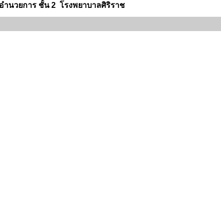
ำนวยการ ชั้น 2 โรงพยาบาลศิริราช