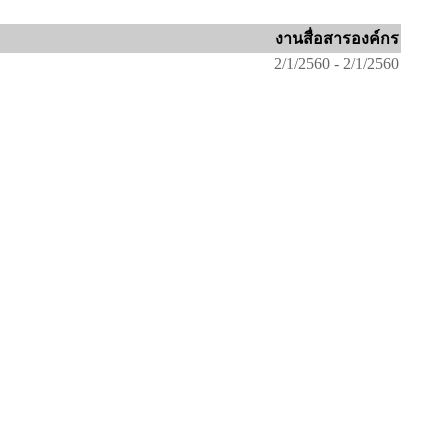
งานสื่อสารองค์กร
2/1/2560 - 2/1/2560