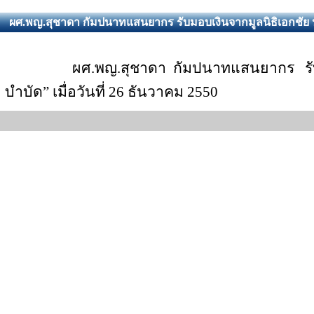
ผศ.พญ.สุชาดา กัมปนาทแสนยากร รับมอบเงินจากมูลนิธิเอกชัย
ผศ.พญ.สุชาดา
กัมปนาทแสนยากร
ร
บำบัด
”
เมื่อวันที่ 26 ธันวาคม 2550